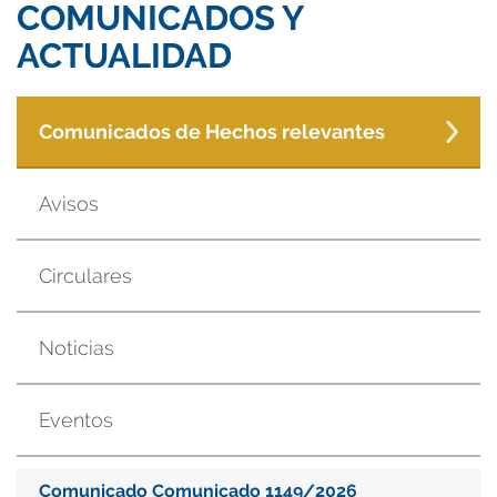
COMUNICADOS Y
ACTUALIDAD
Comunicados de Hechos relevantes
Avisos
Circulares
Noticias
Eventos
Comunicado Comunicado 1149/2026