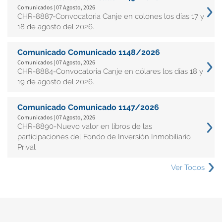
Comunicados | 07 Agosto, 2026
CHR-8887-Convocatoria Canje en colones los días 17 y
18 de agosto del 2026.
Comunicado Comunicado 1148/2026
Comunicados | 07 Agosto, 2026
CHR-8884-Convocatoria Canje en dólares los días 18 y
19 de agosto del 2026.
Comunicado Comunicado 1147/2026
Comunicados | 07 Agosto, 2026
CHR-8890-Nuevo valor en libros de las
participaciones del Fondo de Inversión Inmobiliario
Prival
Ver Todos