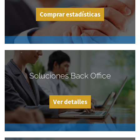
Comprar estadísticas
Soluciones Back Office
Ver detalles