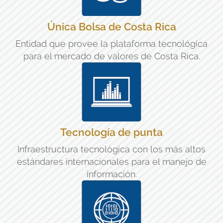
Única Bolsa de Costa Rica
Entidad que provee la plataforma tecnológica
para el mercado de valores de Costa Rica.
Tecnología de punta
Infraestructura tecnológica con los más altos
estándares internacionales para el manejo de
información.