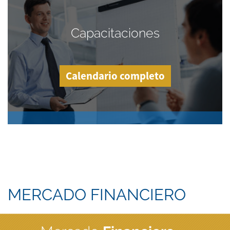
Capacitaciones
Calendario completo
MERCADO FINANCIERO