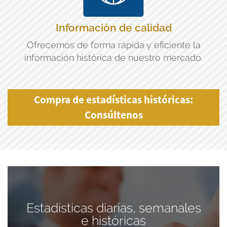
Información de calidad
Ofrecemos de forma rápida y eficiente la
información histórica de nuestro mercado.
Compra de estadísticas históricas:
Consúltenos
Estadísticas diarias, semanales
e históricas