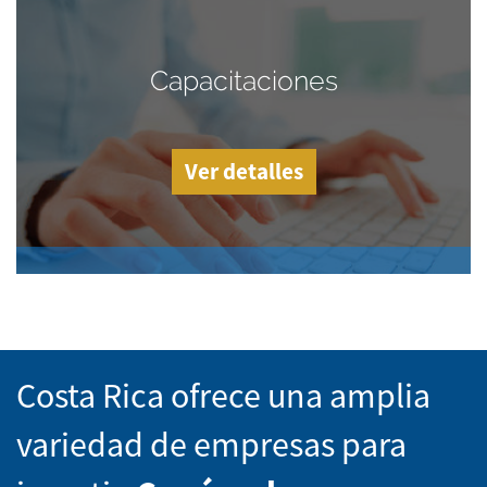
Capacitaciones
Ver detalles
Costa Rica ofrece una amplia
variedad de empresas para