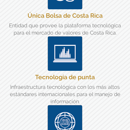
Única Bolsa de Costa Rica
Entidad que provee la plataforma tecnológica
para el mercado de valores de Costa Rica.
Tecnología de punta
Infraestructura tecnológica con los más altos
estándares internacionales para el manejo de
información.