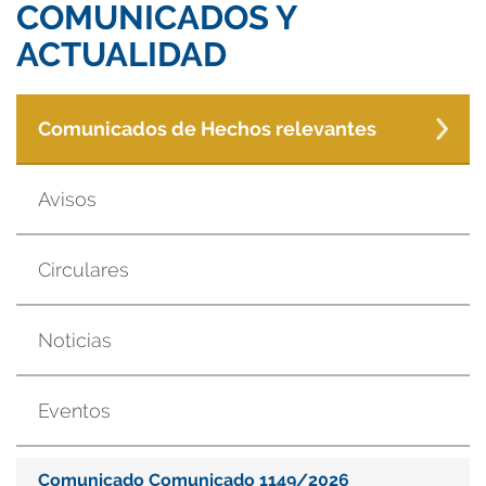
COMUNICADOS Y
ACTUALIDAD
Comunicados de Hechos relevantes
Avisos
Circulares
Noticias
Eventos
Comunicado Comunicado 1149/2026