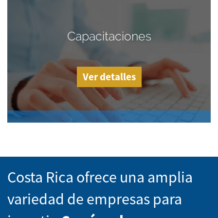
Capacitaciones
Ver detalles
Costa Rica ofrece una amplia
variedad de empresas para