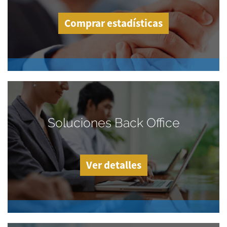
Comprar estadísticas
Soluciones Back Office
Ver detalles