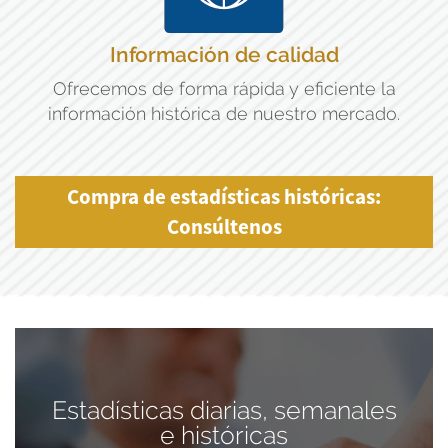
Información de calidad
Ofrecemos de forma rápida y eficiente la
información histórica de nuestro mercado.
Compra de estadísticas históricas:
Consúltenos
Estadísticas diarias, semanales
e históricas