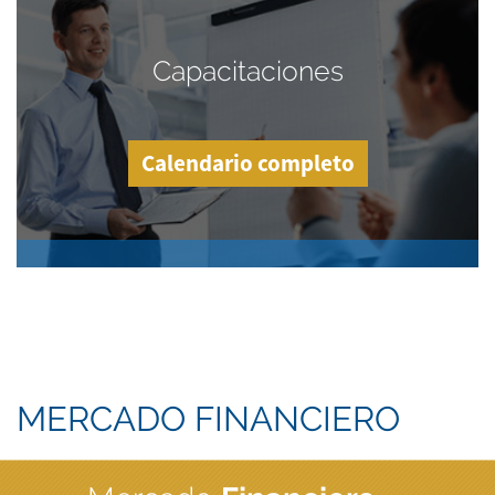
Capacitaciones
Calendario completo
MERCADO FINANCIERO