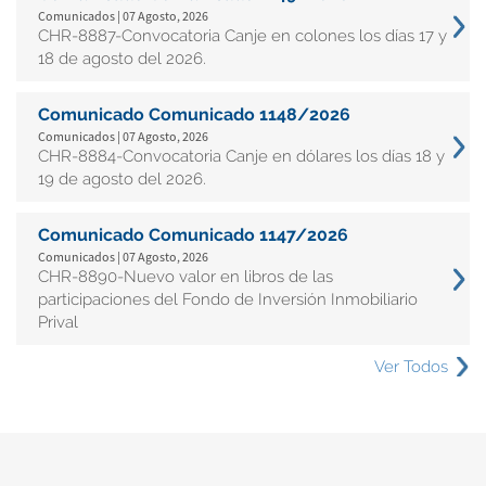
Comunicados | 07 Agosto, 2026
CHR-8887-Convocatoria Canje en colones los días 17 y
18 de agosto del 2026.
Comunicado Comunicado 1148/2026
Comunicados | 07 Agosto, 2026
CHR-8884-Convocatoria Canje en dólares los días 18 y
19 de agosto del 2026.
Comunicado Comunicado 1147/2026
Comunicados | 07 Agosto, 2026
CHR-8890-Nuevo valor en libros de las
participaciones del Fondo de Inversión Inmobiliario
Prival
Ver Todos