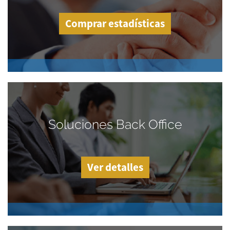
Comprar estadísticas
Soluciones Back Office
Ver detalles