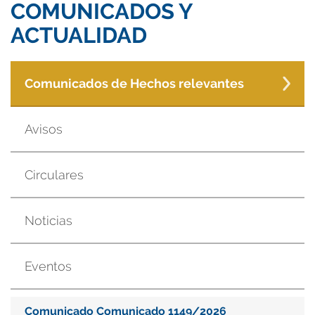
COMUNICADOS Y
ACTUALIDAD
Comunicados de Hechos relevantes
Avisos
Circulares
Noticias
Eventos
Comunicado Comunicado 1149/2026