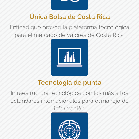
Única Bolsa de Costa Rica
Entidad que provee la plataforma tecnológica
para el mercado de valores de Costa Rica.
Tecnología de punta
Infraestructura tecnológica con los más altos
estándares internacionales para el manejo de
información.