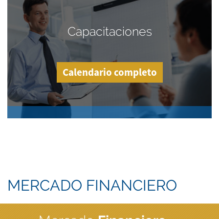
Capacitaciones
Calendario completo
MERCADO FINANCIERO