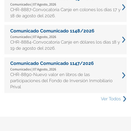
Comunicados | 07 Agosto, 2026
CHR-8887-Convocatoria Canje en colones los días 17 y
18 de agosto del 2026.
Comunicado Comunicado 1148/2026
Comunicados | 07 Agosto, 2026
CHR-8884-Convocatoria Canje en dólares los días 18 y
19 de agosto del 2026.
Comunicado Comunicado 1147/2026
Comunicados | 07 Agosto, 2026
CHR-8890-Nuevo valor en libros de las
participaciones del Fondo de Inversión Inmobiliario
Prival
Ver Todos