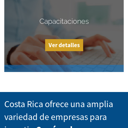
Capacitaciones
Ver detalles
Costa Rica ofrece una amplia
variedad de empresas para