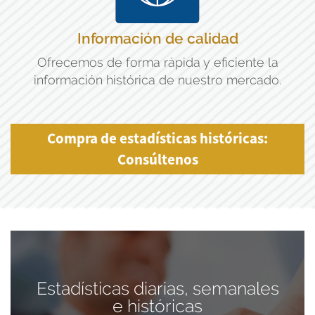
Información de calidad
Ofrecemos de forma rápida y eficiente la
información histórica de nuestro mercado.
Compra de estadísticas históricas:
Consúltenos
Estadísticas diarias, semanales
e históricas