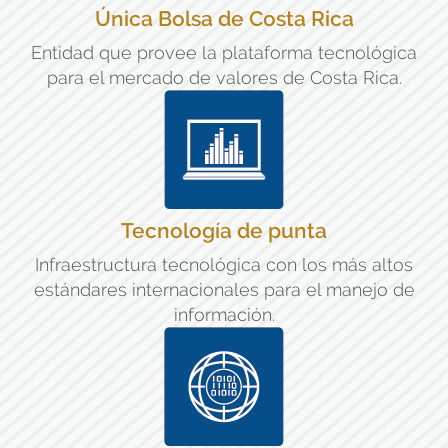
Única Bolsa de Costa Rica
Entidad que provee la plataforma tecnológica
para el mercado de valores de Costa Rica.
Tecnología de punta
Infraestructura tecnológica con los más altos
estándares internacionales para el manejo de
información.