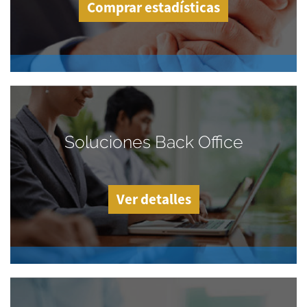
Comprar estadísticas
Soluciones Back Office
Ver detalles