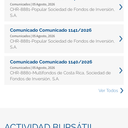
Comunicados | 05 Agosto, 2026
CHR-8881-Popular Sociedad de Fondos de Inversión,
S.A.
Comunicado Comunicado 1141/2026
Comunicados | 05 Agosto, 2026
CHR-8881-Popular Sociedad de Fondos de Inversión,
S.A.
Comunicado Comunicado 1140/2026
Comunicados | 05 Agosto, 2026
CHR-8880-Multifondos de Costa Rica, Sociedad de
Fondos de Inversión, S.A.
Ver Todos
ACTIVIDAD BURSÁTIL