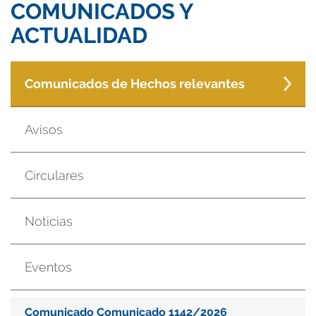
COMUNICADOS Y
ACTUALIDAD
Comunicados de Hechos relevantes
Avisos
Circulares
Noticias
Eventos
Comunicado Comunicado 1142/2026