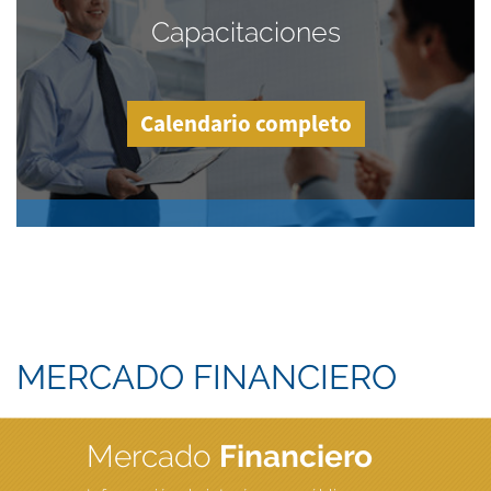
Capacitaciones
Calendario completo
MERCADO FINANCIERO
Mercado
Financiero