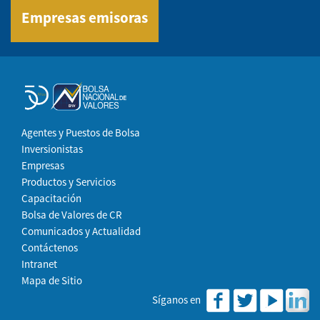
Empresas emisoras
Agentes y Puestos de Bolsa
Inversionistas
Empresas
Productos y Servicios
Capacitación
Bolsa de Valores de CR
Comunicados y Actualidad
Contáctenos
Intranet
Mapa de Sitio
Síganos en