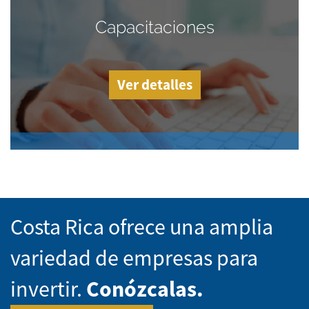
Capacitaciones
Ver detalles
Costa Rica ofrece una amplia
variedad de empresas para
invertir.
Conózcalas.