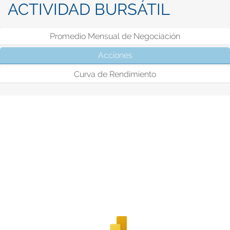
ACTIVIDAD BURSÁTIL
Promedio Mensual de Negociación
Acciones
(solapa activa)
Curva de Rendimiento