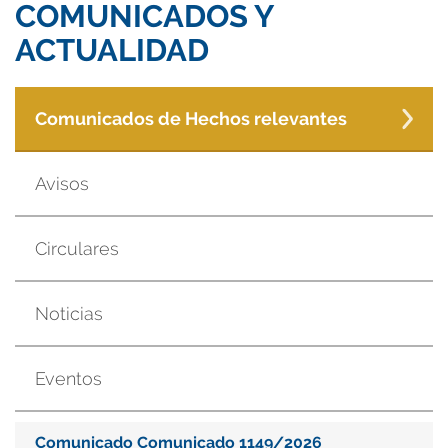
COMUNICADOS Y
ACTUALIDAD
Comunicados de Hechos relevantes
Avisos
Circulares
Noticias
Eventos
Comunicado Comunicado 1149/2026