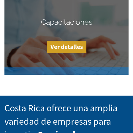
Capacitaciones
Ver detalles
Costa Rica ofrece una amplia
variedad de empresas para