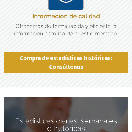
Información de calidad
Ofrecemos de forma rápida y eficiente la
información histórica de nuestro mercado.
Compra de estadísticas históricas:
Consúltenos
Estadísticas diarias, semanales
e históricas