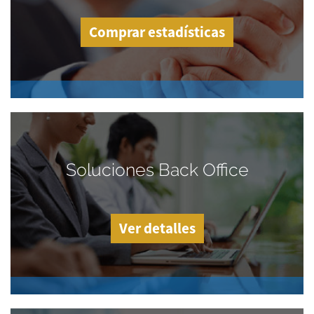
Comprar estadísticas
Soluciones Back Office
Ver detalles