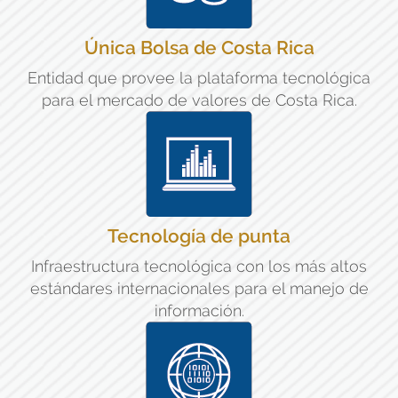
Única Bolsa de Costa Rica
Entidad que provee la plataforma tecnológica
para el mercado de valores de Costa Rica.
Tecnología de punta
Infraestructura tecnológica con los más altos
estándares internacionales para el manejo de
información.