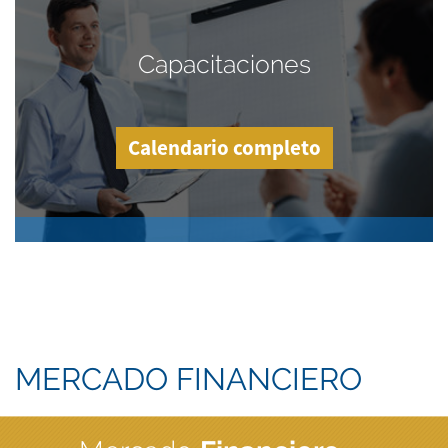
Capacitaciones
Calendario completo
MERCADO FINANCIERO