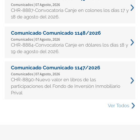
Comunicados | 07 Agosto, 2026
CHR-8887-Convocatoria Canje en colones los días 17 y
18 de agosto del 2026.
Comunicado Comunicado 1148/2026
Comunicados | 07 Agosto, 2026
CHR-8884-Convocatoria Canje en dólares los días 18 y
19 de agosto del 2026.
Comunicado Comunicado 1147/2026
Comunicados | 07 Agosto, 2026
CHR-8890-Nuevo valor en libros de las
participaciones del Fondo de Inversión Inmobiliario
Prival
Ver Todos