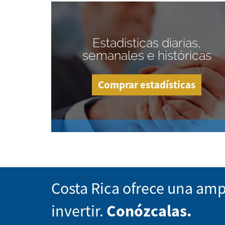
Estadísticas diarias,
semanales e históricas
Comprar estadísticas
Costa Rica ofrece una amp
invertir.
Conózcalas.