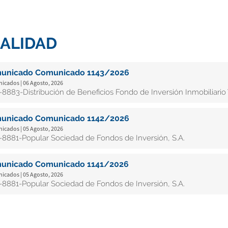
ALIDAD
unicado Comunicado 1143/2026
cados | 06 Agosto, 2026
8883-Distribución de Beneficios Fondo de Inversión Inmobiliario 
unicado Comunicado 1142/2026
cados | 05 Agosto, 2026
8881-Popular Sociedad de Fondos de Inversión, S.A.
unicado Comunicado 1141/2026
cados | 05 Agosto, 2026
8881-Popular Sociedad de Fondos de Inversión, S.A.