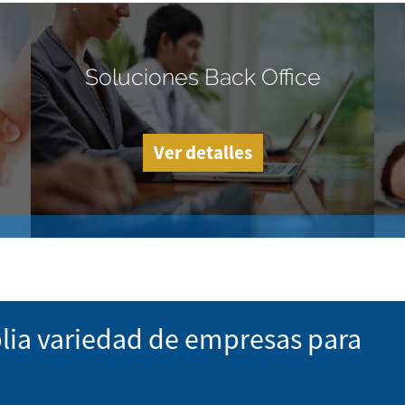
Soluciones Back Office
Ver detalles
lia variedad de empresas para