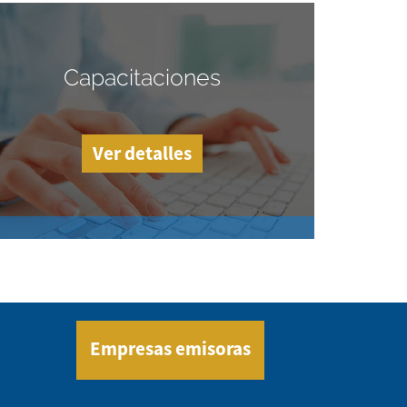
Capacitaciones
Ver detalles
Empresas emisoras