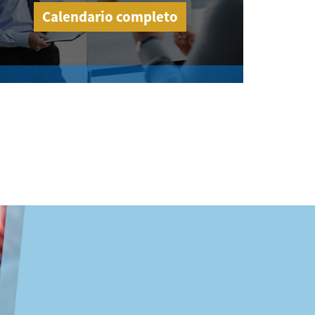
Calendario completo