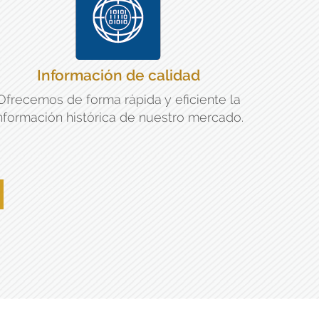
Información de calidad
Ofrecemos de forma rápida y eficiente la
nformación histórica de nuestro mercado.