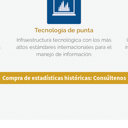
Tecnología de punta
Infraestructura tecnológica con los más
s
altos estándares internacionales para el
i
manejo de información.
Compra de estadísticas históricas: Consúltenos