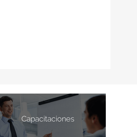
Capacitaciones