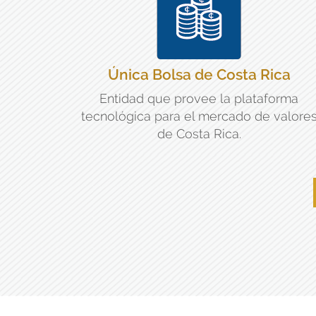
Única Bolsa de Costa Rica
Entidad que provee la plataforma
tecnológica para el mercado de valore
de Costa Rica.