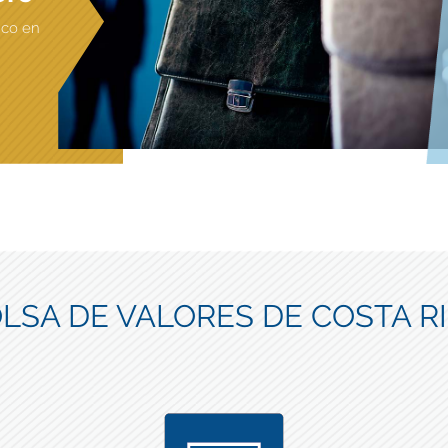
ico en
LSA DE VALORES DE COSTA R