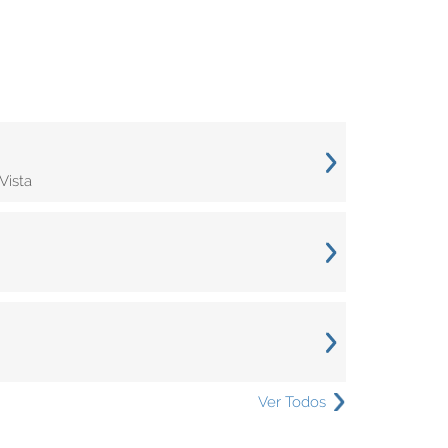
Vista
Ver Todos