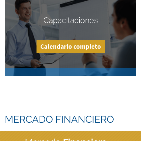
Capacitaciones
Calendario completo
MERCADO FINANCIERO