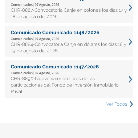
Comunicados | 07 Agosto, 2026
CHR-8887-Convocatoria Canje en colones los días 17 y
18 de agosto del 2026.
Comunicado Comunicado 1148/2026
Comunicados | 07 Agosto, 2026
CHR-8884-Convocatoria Canje en dólares los días 18 y
19 de agosto del 2026.
Comunicado Comunicado 1147/2026
Comunicados | 07 Agosto, 2026
CHR-8890-Nuevo valor en libros de las
participaciones del Fondo de Inversión Inmobiliario
Prival
Ver Todos