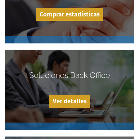
Comprar estadísticas
Soluciones Back Office
Ver detalles