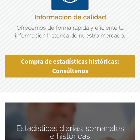
Información de calidad
Ofrecemos de forma rápida y eficiente la
información histórica de nuestro mercado.
Compra de estadísticas históricas:
Consúltenos
Estadísticas diarias, semanales
e históricas