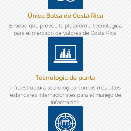
Única Bolsa de Costa Rica
Entidad que provee la plataforma tecnológica
para el mercado de valores de Costa Rica.
Tecnología de punta
Infraestructura tecnológica con los más altos
estándares internacionales para el manejo de
información.