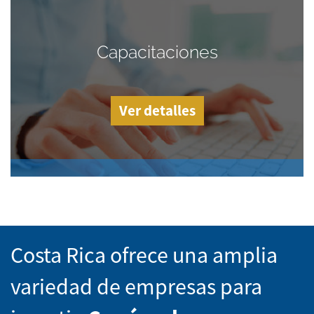
Capacitaciones
Ver detalles
Costa Rica ofrece una amplia
variedad de empresas para