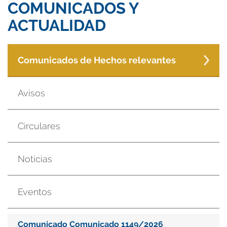
COMUNICADOS Y
ACTUALIDAD
Comunicados de Hechos relevantes
Avisos
Circulares
Noticias
Eventos
Comunicado Comunicado 1149/2026