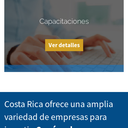
Capacitaciones
Ver detalles
Costa Rica ofrece una amplia
variedad de empresas para