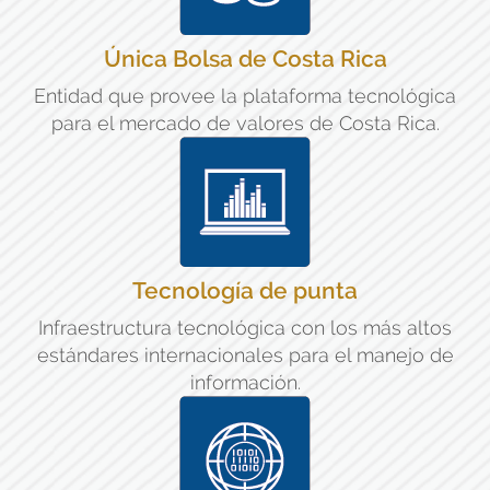
Única Bolsa de Costa Rica
Entidad que provee la plataforma tecnológica
para el mercado de valores de Costa Rica.
Tecnología de punta
Infraestructura tecnológica con los más altos
estándares internacionales para el manejo de
información.