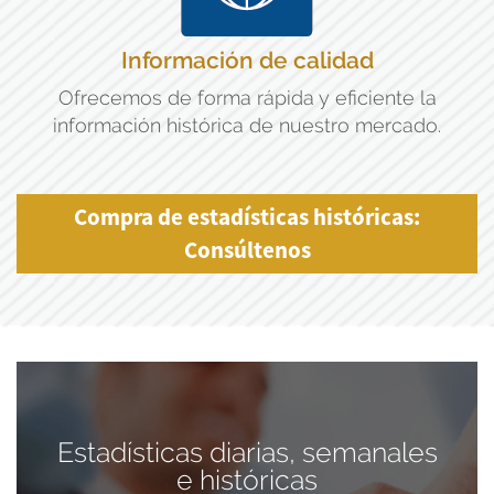
Información de calidad
Ofrecemos de forma rápida y eficiente la
información histórica de nuestro mercado.
Compra de estadísticas históricas:
Consúltenos
Estadísticas diarias, semanales
e históricas