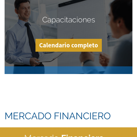
Capacitaciones
Calendario completo
MERCADO FINANCIERO