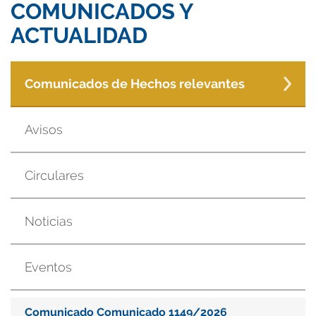
COMUNICADOS Y
ACTUALIDAD
Comunicados de Hechos relevantes
Avisos
Circulares
Noticias
Eventos
Comunicado Comunicado 1149/2026