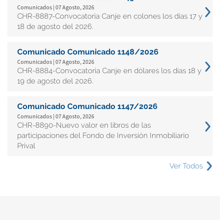
Comunicados | 07 Agosto, 2026
CHR-8887-Convocatoria Canje en colones los días 17 y
18 de agosto del 2026.
Comunicado Comunicado 1148/2026
Comunicados | 07 Agosto, 2026
CHR-8884-Convocatoria Canje en dólares los días 18 y
19 de agosto del 2026.
Comunicado Comunicado 1147/2026
Comunicados | 07 Agosto, 2026
CHR-8890-Nuevo valor en libros de las
participaciones del Fondo de Inversión Inmobiliario
Prival
Ver Todos