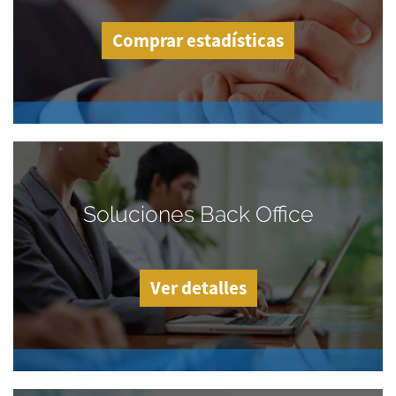
Comprar estadísticas
Soluciones Back Office
Ver detalles