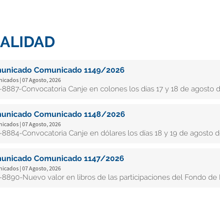
ALIDAD
unicado Comunicado 1149/2026
cados | 07 Agosto, 2026
8887-Convocatoria Canje en colones los días 17 y 18 de agosto d
unicado Comunicado 1148/2026
cados | 07 Agosto, 2026
8884-Convocatoria Canje en dólares los días 18 y 19 de agosto d
unicado Comunicado 1147/2026
cados | 07 Agosto, 2026
8890-Nuevo valor en libros de las participaciones del Fondo de In