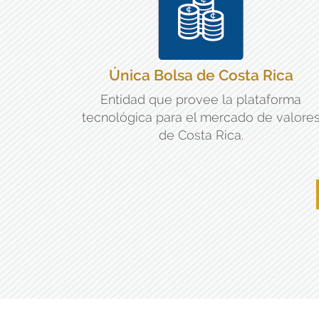
Única Bolsa de Costa Rica
Entidad que provee la plataforma
tecnológica para el mercado de valore
de Costa Rica.