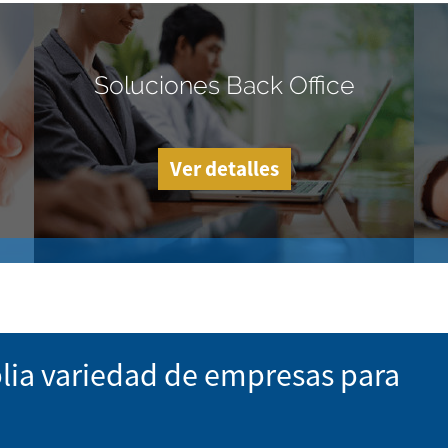
Soluciones Back Office
Ver detalles
lia variedad de empresas para