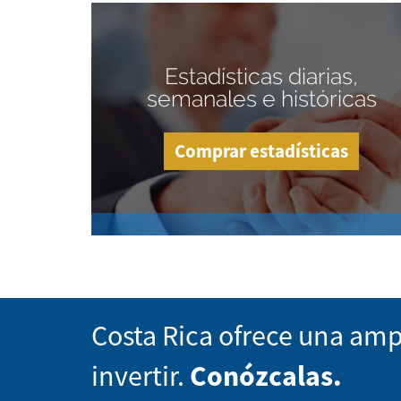
Estadísticas diarias,
semanales e históricas
Comprar estadísticas
Costa Rica ofrece una amp
invertir.
Conózcalas.