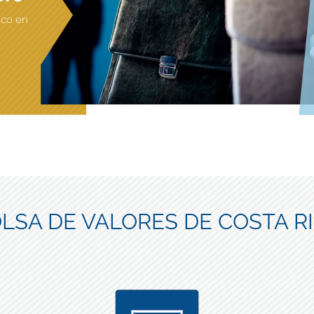
ico en
LSA DE VALORES DE COSTA R