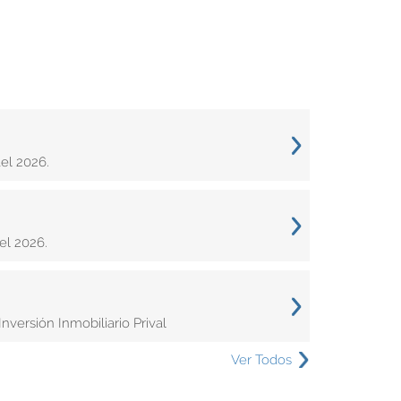
el 2026.
el 2026.
versión Inmobiliario Prival
Ver Todos