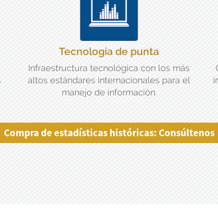
Tecnología de punta
Infraestructura tecnológica con los más
s
altos estándares internacionales para el
i
manejo de información.
Compra de estadísticas históricas: Consúltenos