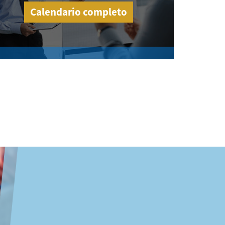
Calendario completo