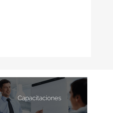
Capacitaciones