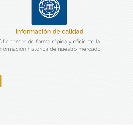
Información de calidad
Ofrecemos de forma rápida y eficiente la
nformación histórica de nuestro mercado.