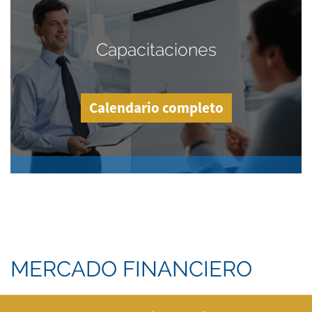
Capacitaciones
Calendario completo
MERCADO FINANCIERO