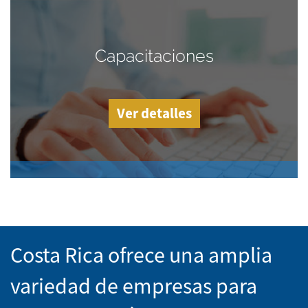
Capacitaciones
Ver detalles
Costa Rica ofrece una amplia
variedad de empresas para