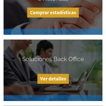
Comprar estadísticas
Soluciones Back Office
Ver detalles