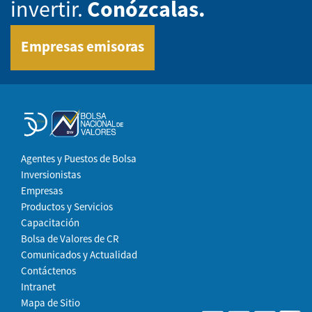
invertir.
Conózcalas.
Empresas emisoras
Agentes y Puestos de Bolsa
Inversionistas
Empresas
Productos y Servicios
Capacitación
Bolsa de Valores de CR
Comunicados y Actualidad
Contáctenos
Intranet
Mapa de Sitio