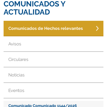
COMUNICADOS Y
ACTUALIDAD
Comunicados de Hechos relevantes
Avisos
Circulares
Noticias
Eventos
Comunicado Comunicado 1144/2026