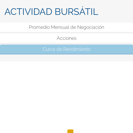
ACTIVIDAD BURSÁTIL
Promedio Mensual de Negociación
Acciones
Curva de Rendimiento
(solapa activa)