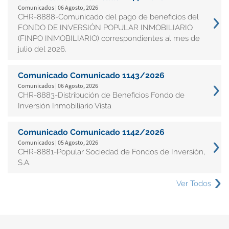
Comunicados | 06 Agosto, 2026
CHR-8888-Comunicado del pago de beneficios del
FONDO DE INVERSIÓN POPULAR INMOBILIARIO
(FINPO INMOBILIARIO) correspondientes al mes de
julio del 2026.
Comunicado Comunicado 1143/2026
Comunicados | 06 Agosto, 2026
CHR-8883-Distribución de Beneficios Fondo de
Inversión Inmobiliario Vista
Comunicado Comunicado 1142/2026
Comunicados | 05 Agosto, 2026
CHR-8881-Popular Sociedad de Fondos de Inversión,
S.A.
Ver Todos