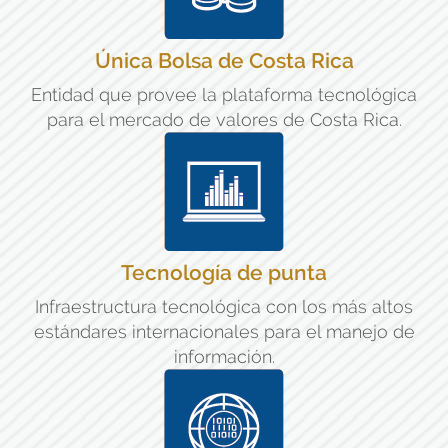
Única Bolsa de Costa Rica
Entidad que provee la plataforma tecnológica
para el mercado de valores de Costa Rica.
Tecnología de punta
Infraestructura tecnológica con los más altos
estándares internacionales para el manejo de
información.