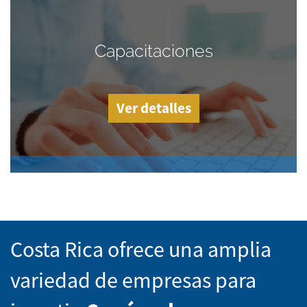
Capacitaciones
Ver detalles
Costa Rica ofrece una amplia
variedad de empresas para