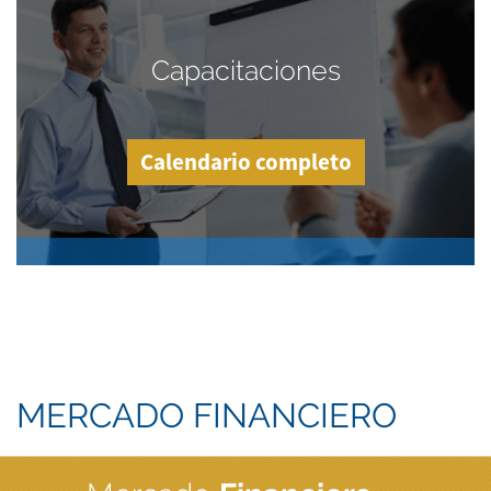
Capacitaciones
Calendario completo
MERCADO FINANCIERO