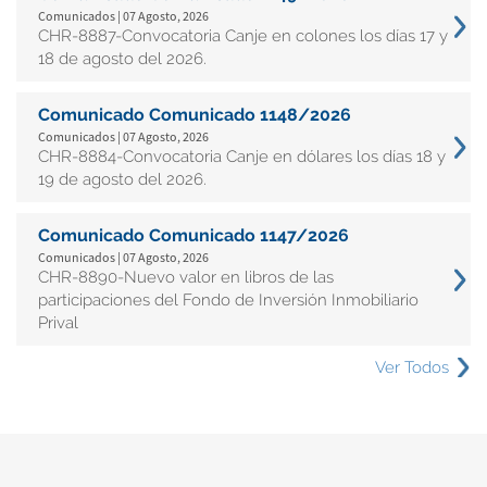
Comunicados | 07 Agosto, 2026
CHR-8887-Convocatoria Canje en colones los días 17 y
18 de agosto del 2026.
Comunicado Comunicado 1148/2026
Comunicados | 07 Agosto, 2026
CHR-8884-Convocatoria Canje en dólares los días 18 y
19 de agosto del 2026.
Comunicado Comunicado 1147/2026
Comunicados | 07 Agosto, 2026
CHR-8890-Nuevo valor en libros de las
participaciones del Fondo de Inversión Inmobiliario
Prival
Ver Todos