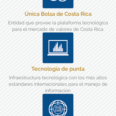
Única Bolsa de Costa Rica
Entidad que provee la plataforma tecnológica
para el mercado de valores de Costa Rica.
Tecnología de punta
Infraestructura tecnológica con los más altos
estándares internacionales para el manejo de
información.