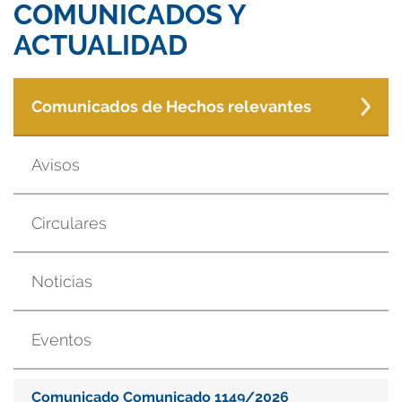
COMUNICADOS Y
ACTUALIDAD
Comunicados de Hechos relevantes
Avisos
Circulares
Noticias
Eventos
Comunicado Comunicado 1149/2026