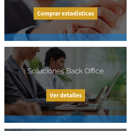
Comprar estadísticas
Soluciones Back Office
Ver detalles