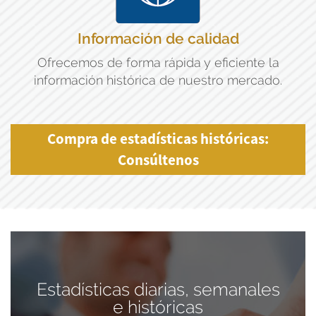
Información de calidad
Ofrecemos de forma rápida y eficiente la
información histórica de nuestro mercado.
Compra de estadísticas históricas:
Consúltenos
Estadísticas diarias, semanales
e históricas