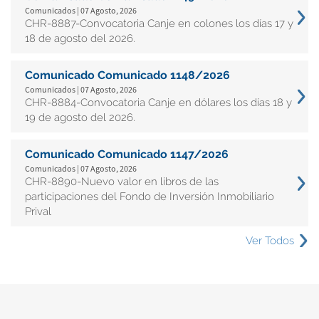
Comunicados | 07 Agosto, 2026
CHR-8887-Convocatoria Canje en colones los días 17 y
18 de agosto del 2026.
Comunicado Comunicado 1148/2026
Comunicados | 07 Agosto, 2026
CHR-8884-Convocatoria Canje en dólares los días 18 y
19 de agosto del 2026.
Comunicado Comunicado 1147/2026
Comunicados | 07 Agosto, 2026
CHR-8890-Nuevo valor en libros de las
participaciones del Fondo de Inversión Inmobiliario
Prival
Ver Todos