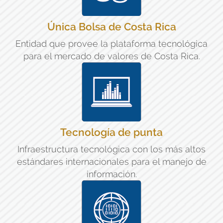
Única Bolsa de Costa Rica
Entidad que provee la plataforma tecnológica
para el mercado de valores de Costa Rica.
Tecnología de punta
Infraestructura tecnológica con los más altos
estándares internacionales para el manejo de
información.