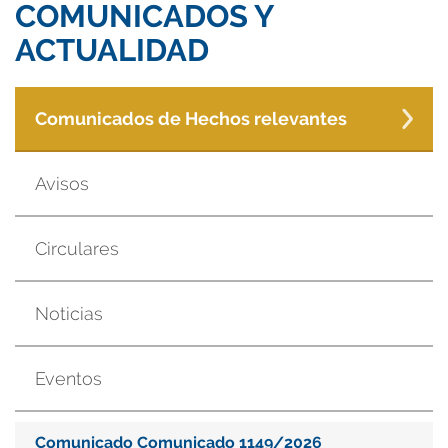
COMUNICADOS Y
ACTUALIDAD
Comunicados de Hechos relevantes
Avisos
Circulares
Noticias
Eventos
Comunicado Comunicado 1149/2026