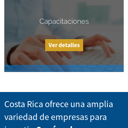
Capacitaciones
Ver detalles
Costa Rica ofrece una amplia
variedad de empresas para