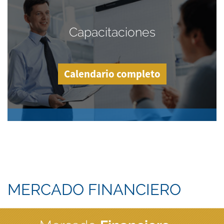
Capacitaciones
Calendario completo
MERCADO FINANCIERO