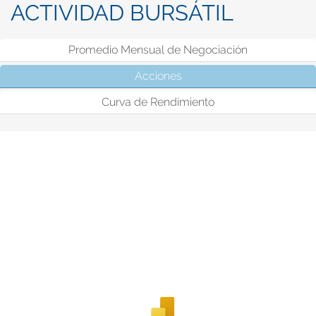
ACTIVIDAD BURSÁTIL
Promedio Mensual de Negociación
Acciones
(solapa activa)
Curva de Rendimiento