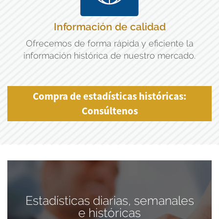
Información de calidad
Ofrecemos de forma rápida y eficiente la
información histórica de nuestro mercado.
Compra de estadísticas históricas:
Consúltenos
Estadísticas diarias, semanales
e históricas