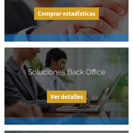
Comprar estadísticas
Soluciones Back Office
Ver detalles