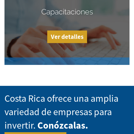
Capacitaciones
Ver detalles
Costa Rica ofrece una amplia
variedad de empresas para
invertir.
Conózcalas.