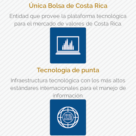
Única Bolsa de Costa Rica
Entidad que provee la plataforma tecnológica
para el mercado de valores de Costa Rica.
Tecnología de punta
Infraestructura tecnológica con los más altos
estándares internacionales para el manejo de
información.