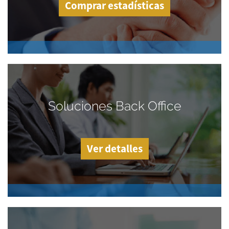
Comprar estadísticas
Soluciones Back Office
Ver detalles