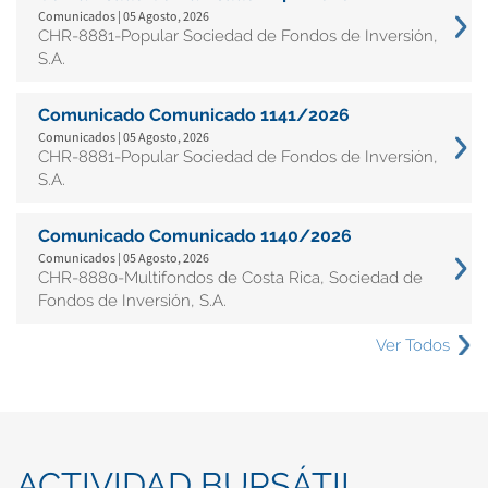
Comunicados | 05 Agosto, 2026
CHR-8881-Popular Sociedad de Fondos de Inversión,
S.A.
Comunicado Comunicado 1141/2026
Comunicados | 05 Agosto, 2026
CHR-8881-Popular Sociedad de Fondos de Inversión,
S.A.
Comunicado Comunicado 1140/2026
Comunicados | 05 Agosto, 2026
CHR-8880-Multifondos de Costa Rica, Sociedad de
Fondos de Inversión, S.A.
Ver Todos
ACTIVIDAD BURSÁTIL