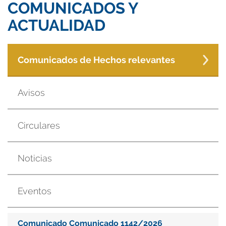
COMUNICADOS Y
ACTUALIDAD
Comunicados de Hechos relevantes
Avisos
Circulares
Noticias
Eventos
Comunicado Comunicado 1142/2026