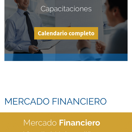
Capacitaciones
Calendario completo
MERCADO FINANCIERO
Mercado
Financiero