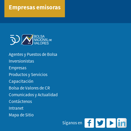
Empresas emisoras
Agentes y Puestos de Bolsa
Inversionistas
Empresas
Productos y Servicios
Capacitación
Bolsa de Valores de CR
Comunicados y Actualidad
Contáctenos
Intranet
Mapa de Sitio
Síganos en