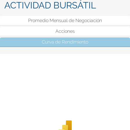
ACTIVIDAD BURSÁTIL
Promedio Mensual de Negociación
Acciones
Curva de Rendimiento
(solapa activa)