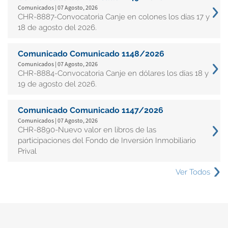
Comunicados | 07 Agosto, 2026
CHR-8887-Convocatoria Canje en colones los días 17 y
18 de agosto del 2026.
Comunicado Comunicado 1148/2026
Comunicados | 07 Agosto, 2026
CHR-8884-Convocatoria Canje en dólares los días 18 y
19 de agosto del 2026.
Comunicado Comunicado 1147/2026
Comunicados | 07 Agosto, 2026
CHR-8890-Nuevo valor en libros de las
participaciones del Fondo de Inversión Inmobiliario
Prival
Ver Todos