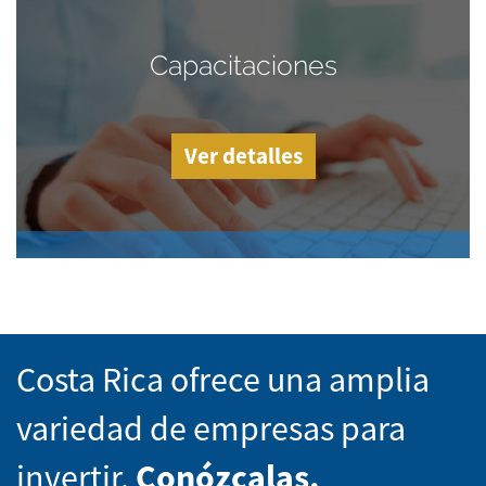
Capacitaciones
Ver detalles
Costa Rica ofrece una amplia
variedad de empresas para
invertir.
Conózcalas.