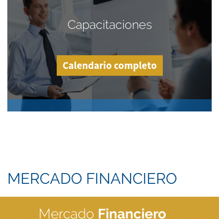
Capacitaciones
Calendario completo
MERCADO FINANCIERO
Mercado
Financiero