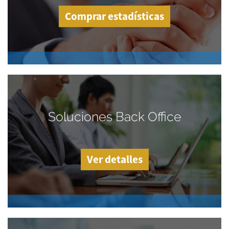
Comprar estadísticas
Soluciones Back Office
Ver detalles