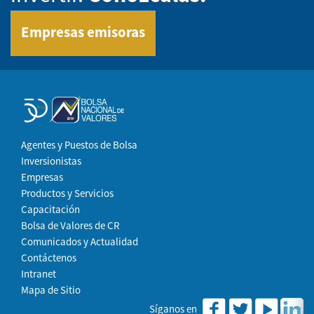
Empresas emisoras
Agentes y Puestos de Bolsa
Inversionistas
Empresas
Productos y Servicios
Capacitación
Bolsa de Valores de CR
Comunicados y Actualidad
Contáctenos
Intranet
Mapa de Sitio
Síganos en