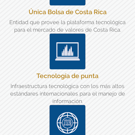
Única Bolsa de Costa Rica
Entidad que provee la plataforma tecnológica
para el mercado de valores de Costa Rica.
Tecnología de punta
Infraestructura tecnológica con los más altos
estándares internacionales para el manejo de
información.