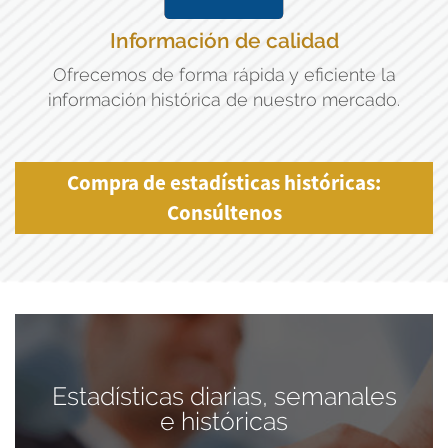
Información de calidad
Ofrecemos de forma rápida y eficiente la
información histórica de nuestro mercado.
Compra de estadísticas históricas:
Consúltenos
Estadísticas diarias, semanales
e históricas