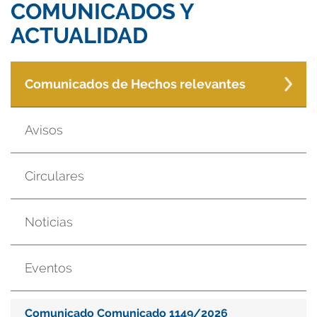
COMUNICADOS Y
ACTUALIDAD
Comunicados de Hechos relevantes
Avisos
Circulares
Noticias
Eventos
Comunicado Comunicado 1149/2026