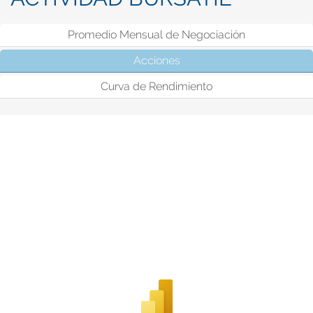
Promedio Mensual de Negociación
Acciones
(solapa activa)
Curva de Rendimiento