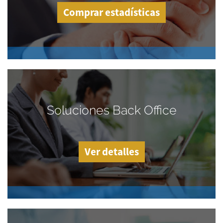
Comprar estadísticas
Soluciones Back Office
Ver detalles