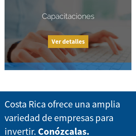
Capacitaciones
Ver detalles
Costa Rica ofrece una amplia
variedad de empresas para
invertir.
Conózcalas.