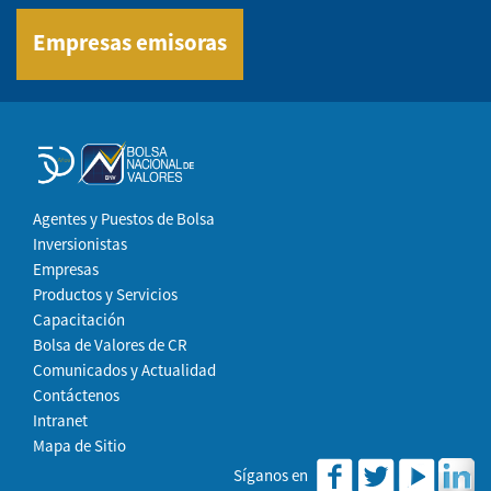
Empresas emisoras
Agentes y Puestos de Bolsa
Inversionistas
Empresas
Productos y Servicios
Capacitación
Bolsa de Valores de CR
Comunicados y Actualidad
Contáctenos
Intranet
Mapa de Sitio
Síganos en