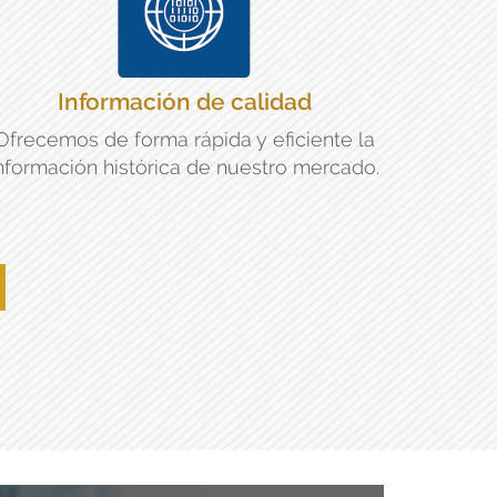
Información de calidad
Ofrecemos de forma rápida y eficiente la
nformación histórica de nuestro mercado.