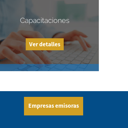
Capacitaciones
Ver detalles
Empresas emisoras