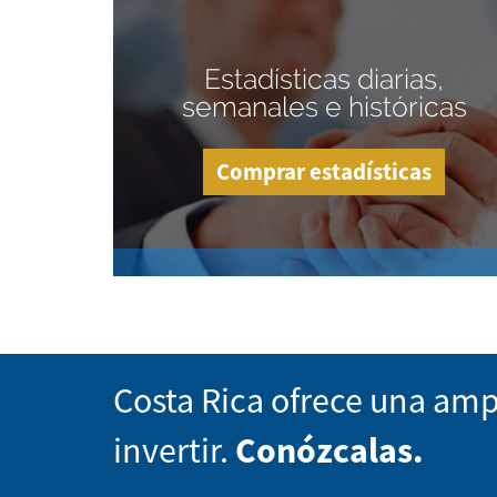
Estadísticas diarias,
semanales e históricas
Comprar estadísticas
Costa Rica ofrece una amp
invertir.
Conózcalas.