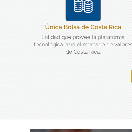
Única Bolsa de Costa Rica
Entidad que provee la plataforma
tecnológica para el mercado de valore
de Costa Rica.