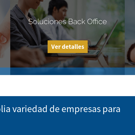
Soluciones Back Office
Ver detalles
lia variedad de empresas para