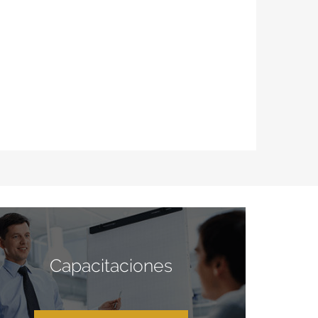
Capacitaciones