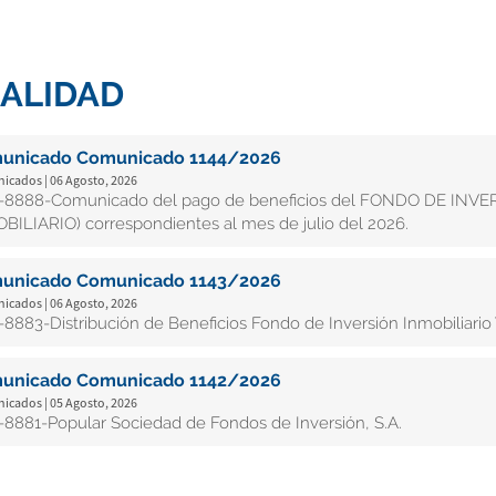
ALIDAD
unicado Comunicado 1144/2026
cados | 06 Agosto, 2026
8888-Comunicado del pago de beneficios del FONDO DE INV
BILIARIO) correspondientes al mes de julio del 2026.
unicado Comunicado 1143/2026
cados | 06 Agosto, 2026
8883-Distribución de Beneficios Fondo de Inversión Inmobiliario 
unicado Comunicado 1142/2026
cados | 05 Agosto, 2026
8881-Popular Sociedad de Fondos de Inversión, S.A.