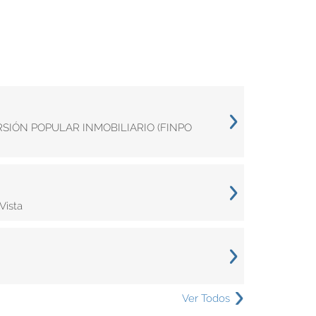
ERSIÓN POPULAR INMOBILIARIO (FINPO
Vista
Ver Todos