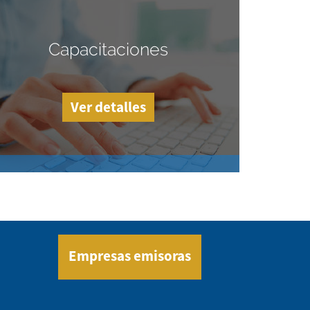
Capacitaciones
Ver detalles
Empresas emisoras