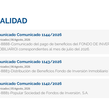
ALIDAD
unicado Comunicado 1144/2026
cados | 06 Agosto, 2026
8888-Comunicado del pago de beneficios del FONDO DE INV
BILIARIO) correspondientes al mes de julio del 2026.
unicado Comunicado 1143/2026
cados | 06 Agosto, 2026
8883-Distribución de Beneficios Fondo de Inversión Inmobiliario 
unicado Comunicado 1142/2026
cados | 05 Agosto, 2026
8881-Popular Sociedad de Fondos de Inversión, S.A.