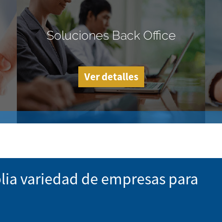
Soluciones Back Office
Ver detalles
lia variedad de empresas para