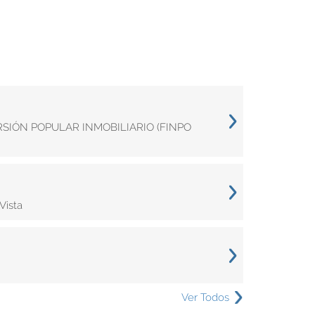
ERSIÓN POPULAR INMOBILIARIO (FINPO
Vista
Ver Todos