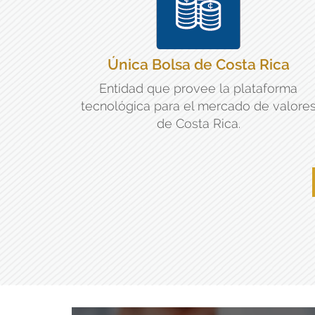
Única Bolsa de Costa Rica
Entidad que provee la plataforma
tecnológica para el mercado de valore
de Costa Rica.