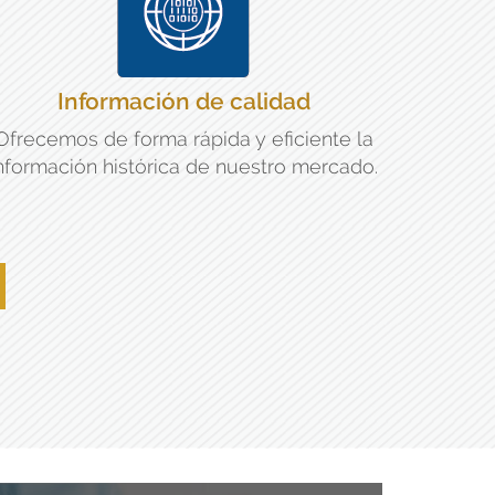
Información de calidad
Ofrecemos de forma rápida y eficiente la
nformación histórica de nuestro mercado.