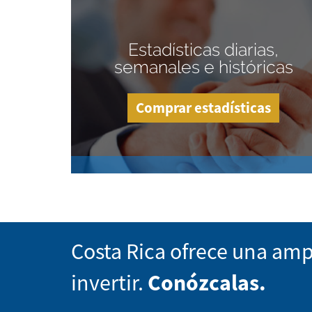
Estadísticas diarias,
semanales e históricas
Comprar estadísticas
Costa Rica ofrece una amp
invertir.
Conózcalas.