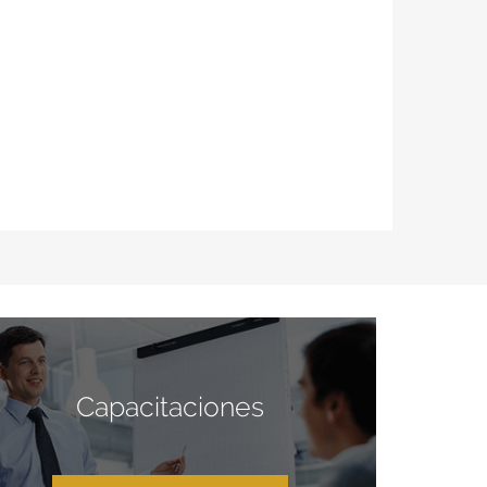
Capacitaciones