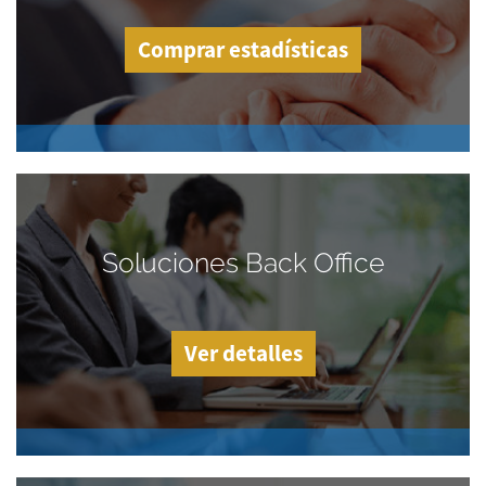
Comprar estadísticas
Soluciones Back Office
Ver detalles