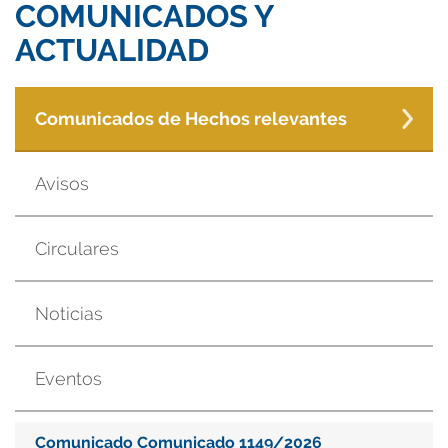
COMUNICADOS Y
ACTUALIDAD
Comunicados de Hechos relevantes
Avisos
Circulares
Noticias
Eventos
Comunicado Comunicado 1149/2026