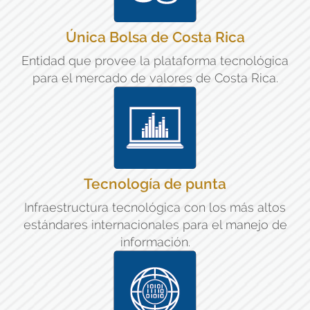
Única Bolsa de Costa Rica
Entidad que provee la plataforma tecnológica
para el mercado de valores de Costa Rica.
Tecnología de punta
Infraestructura tecnológica con los más altos
estándares internacionales para el manejo de
información.