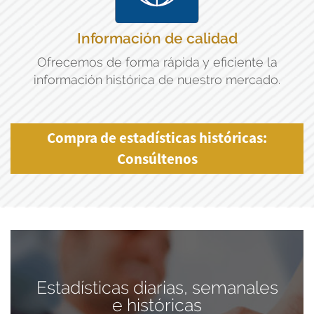
Información de calidad
Ofrecemos de forma rápida y eficiente la
información histórica de nuestro mercado.
Compra de estadísticas históricas:
Consúltenos
Estadísticas diarias, semanales
e históricas