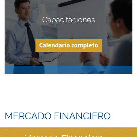
Capacitaciones
Calendario completo
MERCADO FINANCIERO