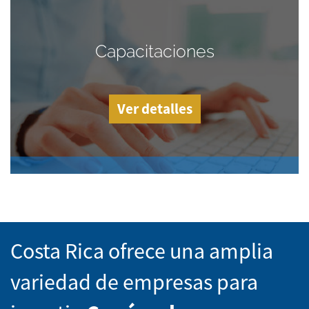
Capacitaciones
Ver detalles
Costa Rica ofrece una amplia
variedad de empresas para