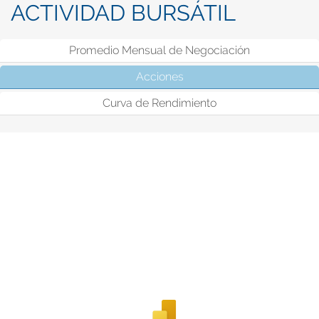
ACTIVIDAD BURSÁTIL
Promedio Mensual de Negociación
Acciones
(solapa activa)
Curva de Rendimiento