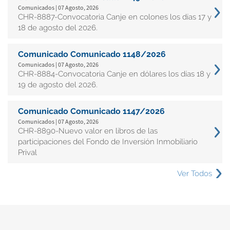
Comunicados | 07 Agosto, 2026
CHR-8887-Convocatoria Canje en colones los días 17 y
18 de agosto del 2026.
Comunicado Comunicado 1148/2026
Comunicados | 07 Agosto, 2026
CHR-8884-Convocatoria Canje en dólares los días 18 y
19 de agosto del 2026.
Comunicado Comunicado 1147/2026
Comunicados | 07 Agosto, 2026
CHR-8890-Nuevo valor en libros de las
participaciones del Fondo de Inversión Inmobiliario
Prival
Ver Todos