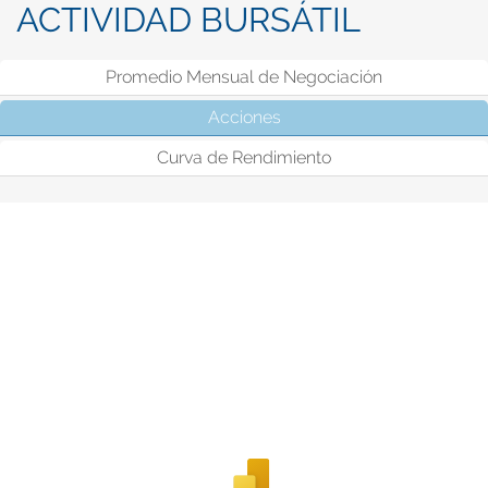
ACTIVIDAD BURSÁTIL
Promedio Mensual de Negociación
Acciones
(solapa activa)
Curva de Rendimiento