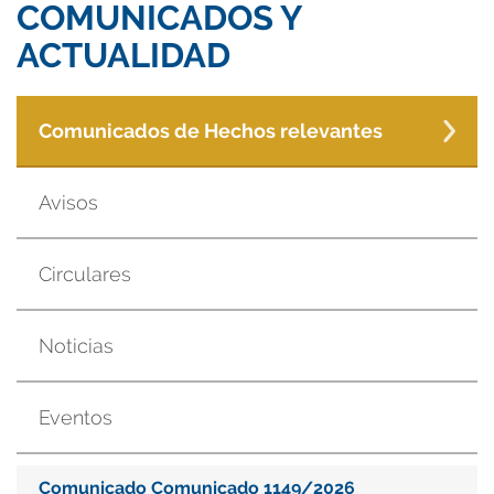
COMUNICADOS Y
ACTUALIDAD
Comunicados de Hechos relevantes
Avisos
Circulares
Noticias
Eventos
Comunicado Comunicado 1149/2026