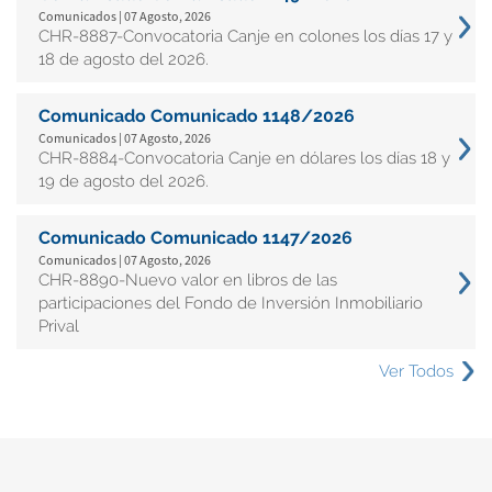
Comunicados | 07 Agosto, 2026
CHR-8887-Convocatoria Canje en colones los días 17 y
18 de agosto del 2026.
Comunicado Comunicado 1148/2026
Comunicados | 07 Agosto, 2026
CHR-8884-Convocatoria Canje en dólares los días 18 y
19 de agosto del 2026.
Comunicado Comunicado 1147/2026
Comunicados | 07 Agosto, 2026
CHR-8890-Nuevo valor en libros de las
participaciones del Fondo de Inversión Inmobiliario
Prival
Ver Todos