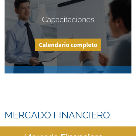
Capacitaciones
Calendario completo
MERCADO FINANCIERO