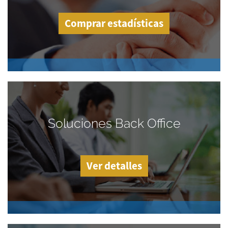
Comprar estadísticas
Soluciones Back Office
Ver detalles