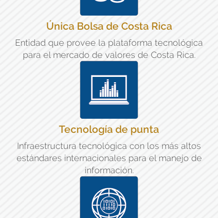
Única Bolsa de Costa Rica
Entidad que provee la plataforma tecnológica
para el mercado de valores de Costa Rica.
Tecnología de punta
Infraestructura tecnológica con los más altos
estándares internacionales para el manejo de
información.