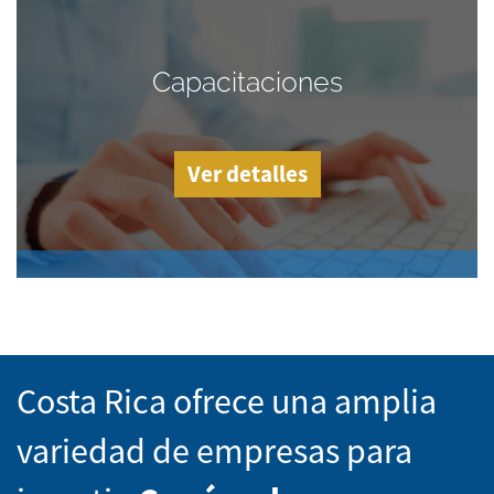
Capacitaciones
Ver detalles
Costa Rica ofrece una amplia
variedad de empresas para