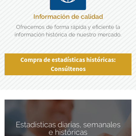
Información de calidad
Ofrecemos de forma rápida y eficiente la
información histórica de nuestro mercado.
Compra de estadísticas históricas:
Consúltenos
Estadísticas diarias, semanales
e históricas