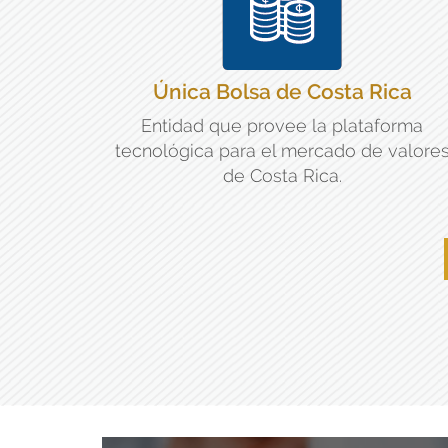
Única Bolsa de Costa Rica
Entidad que provee la plataforma
tecnológica para el mercado de valore
de Costa Rica.