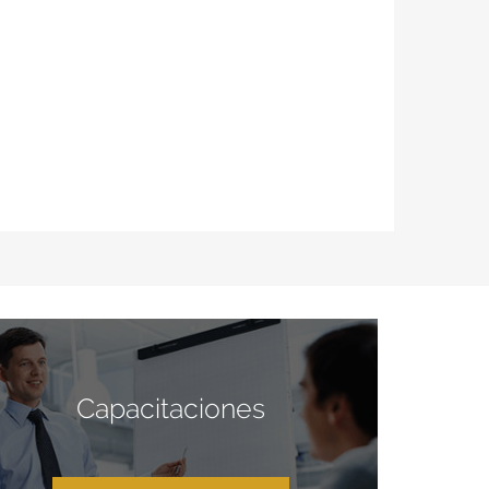
Capacitaciones