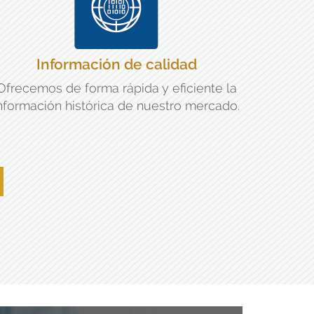
Información de calidad
Ofrecemos de forma rápida y eficiente la
nformación histórica de nuestro mercado.