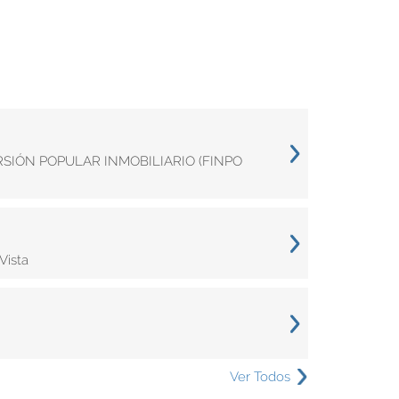
ERSIÓN POPULAR INMOBILIARIO (FINPO
Vista
Ver Todos