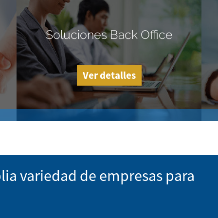
Soluciones Back Office
Ver detalles
lia variedad de empresas para