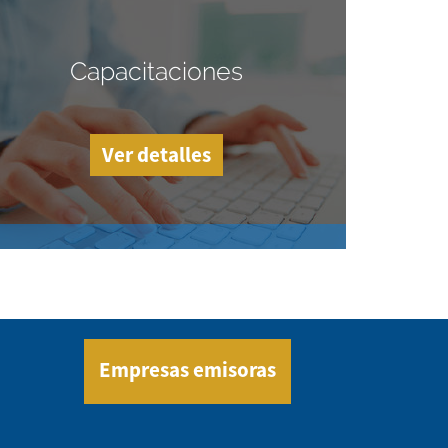
Capacitaciones
Ver detalles
Empresas emisoras