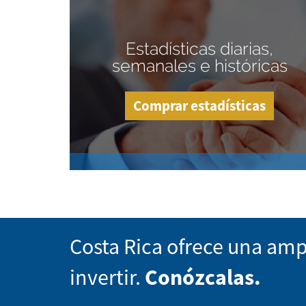
Estadísticas diarias,
semanales e históricas
Comprar estadísticas
Costa Rica ofrece una amp
invertir.
Conózcalas.