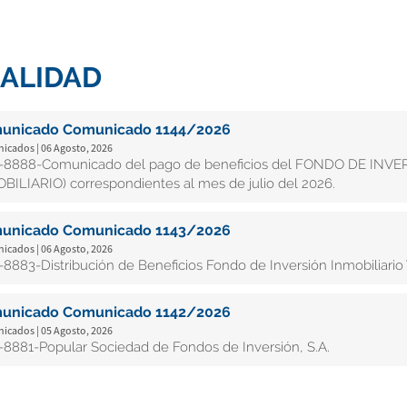
ALIDAD
unicado Comunicado 1144/2026
cados | 06 Agosto, 2026
8888-Comunicado del pago de beneficios del FONDO DE INV
BILIARIO) correspondientes al mes de julio del 2026.
unicado Comunicado 1143/2026
cados | 06 Agosto, 2026
8883-Distribución de Beneficios Fondo de Inversión Inmobiliario 
unicado Comunicado 1142/2026
cados | 05 Agosto, 2026
8881-Popular Sociedad de Fondos de Inversión, S.A.