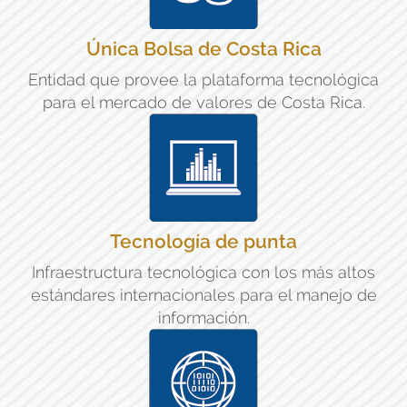
Única Bolsa de Costa Rica
Entidad que provee la plataforma tecnológica
para el mercado de valores de Costa Rica.
Tecnología de punta
Infraestructura tecnológica con los más altos
estándares internacionales para el manejo de
información.