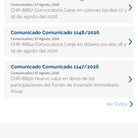
Comunicados | 07 Agosto, 2026
CHR-8887-Convocatoria Canje en colones los días 17 y
18 de agosto del 2026.
Comunicado Comunicado 1148/2026
Comunicados | 07 Agosto, 2026
CHR-8884-Convocatoria Canje en dólares los días 18 y
19 de agosto del 2026.
Comunicado Comunicado 1147/2026
Comunicados | 07 Agosto, 2026
CHR-8890-Nuevo valor en libros de las
participaciones del Fondo de Inversión Inmobiliario
Prival
Ver Todos