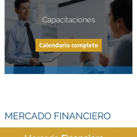
Capacitaciones
Calendario completo
MERCADO FINANCIERO