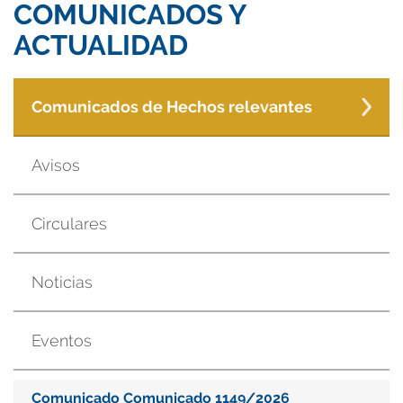
COMUNICADOS Y
ACTUALIDAD
Comunicados de Hechos relevantes
Avisos
Circulares
Noticias
Eventos
Comunicado Comunicado 1149/2026