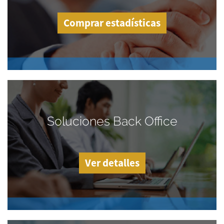
Comprar estadísticas
Soluciones Back Office
Ver detalles