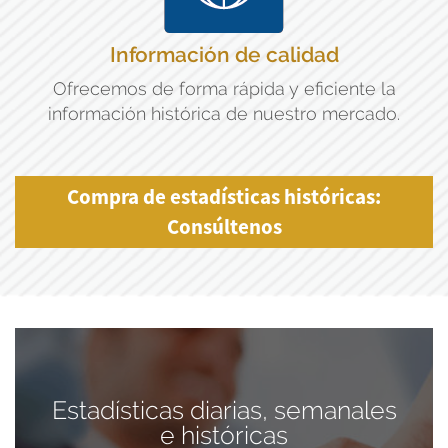
Información de calidad
Ofrecemos de forma rápida y eficiente la
información histórica de nuestro mercado.
Compra de estadísticas históricas:
Consúltenos
Estadísticas diarias, semanales
e históricas