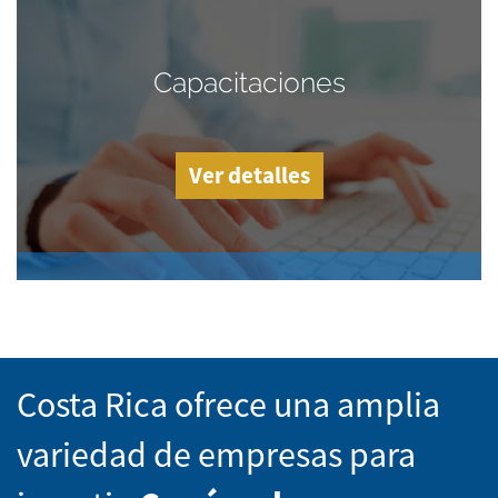
Capacitaciones
Ver detalles
Costa Rica ofrece una amplia
variedad de empresas para