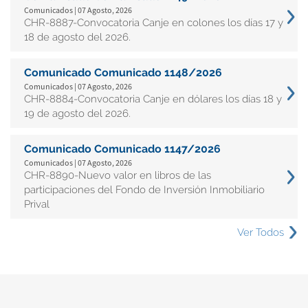
Comunicados | 07 Agosto, 2026
CHR-8887-Convocatoria Canje en colones los días 17 y
18 de agosto del 2026.
Comunicado Comunicado 1148/2026
Comunicados | 07 Agosto, 2026
CHR-8884-Convocatoria Canje en dólares los días 18 y
19 de agosto del 2026.
Comunicado Comunicado 1147/2026
Comunicados | 07 Agosto, 2026
CHR-8890-Nuevo valor en libros de las
participaciones del Fondo de Inversión Inmobiliario
Prival
Ver Todos