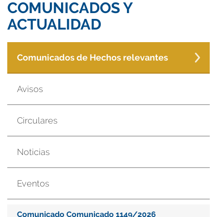
COMUNICADOS Y
ACTUALIDAD
Comunicados de Hechos relevantes
Avisos
Circulares
Noticias
Eventos
Comunicado Comunicado 1149/2026