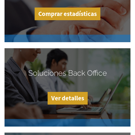
Comprar estadísticas
Soluciones Back Office
Ver detalles