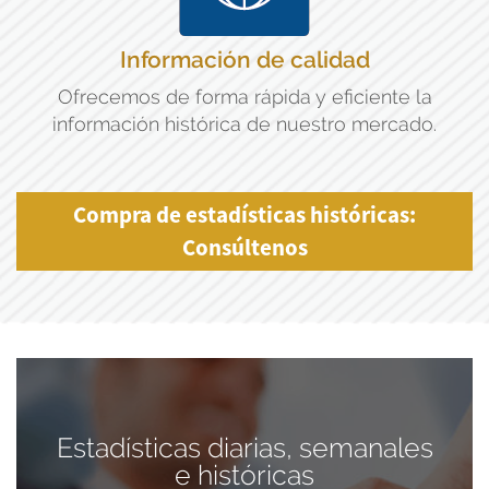
Información de calidad
Ofrecemos de forma rápida y eficiente la
información histórica de nuestro mercado.
Compra de estadísticas históricas:
Consúltenos
Estadísticas diarias, semanales
e históricas