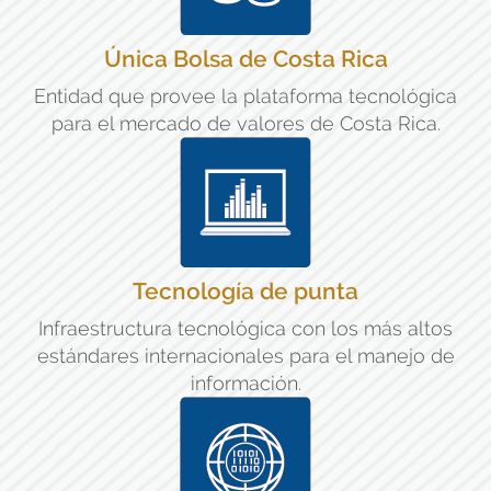
Única Bolsa de Costa Rica
Entidad que provee la plataforma tecnológica
para el mercado de valores de Costa Rica.
Tecnología de punta
Infraestructura tecnológica con los más altos
estándares internacionales para el manejo de
información.