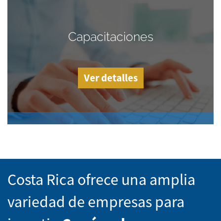
Capacitaciones
Ver detalles
Costa Rica ofrece una amplia
variedad de empresas para