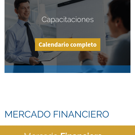
Capacitaciones
Calendario completo
MERCADO FINANCIERO