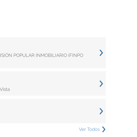
ERSIÓN POPULAR INMOBILIARIO (FINPO
Vista
Ver Todos