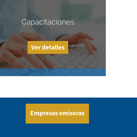
Capacitaciones
Ver detalles
Empresas emisoras