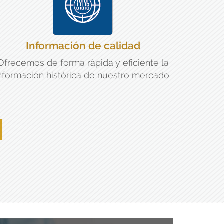
Información de calidad
Ofrecemos de forma rápida y eficiente la
nformación histórica de nuestro mercado.