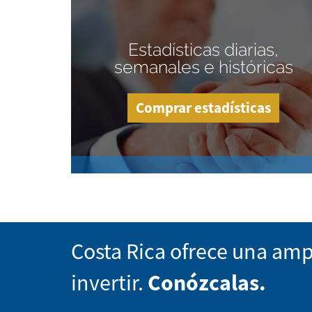
Estadísticas diarias,
semanales e históricas
Comprar estadísticas
Costa Rica ofrece una amp
invertir.
Conózcalas.