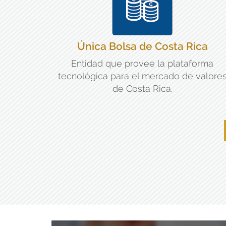
Única Bolsa de Costa Rica
Entidad que provee la plataforma
tecnológica para el mercado de valore
de Costa Rica.