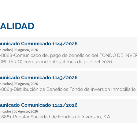
ALIDAD
unicado Comunicado 1144/2026
cados | 06 Agosto, 2026
8888-Comunicado del pago de beneficios del FONDO DE INV
BILIARIO) correspondientes al mes de julio del 2026.
unicado Comunicado 1143/2026
cados | 06 Agosto, 2026
8883-Distribución de Beneficios Fondo de Inversión Inmobiliario 
unicado Comunicado 1142/2026
cados | 05 Agosto, 2026
8881-Popular Sociedad de Fondos de Inversión, S.A.