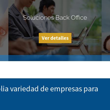
Soluciones Back Office
Ver detalles
lia variedad de empresas para