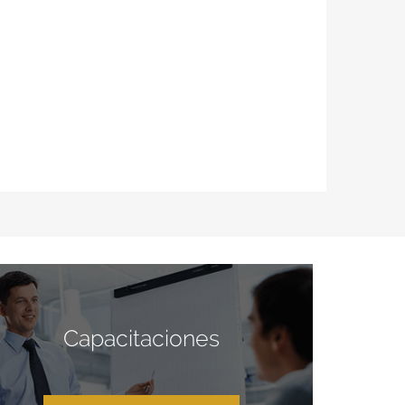
Capacitaciones