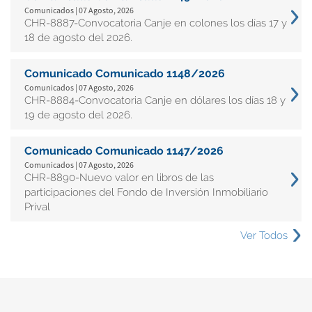
Comunicados | 07 Agosto, 2026
CHR-8887-Convocatoria Canje en colones los días 17 y
18 de agosto del 2026.
Comunicado Comunicado 1148/2026
Comunicados | 07 Agosto, 2026
CHR-8884-Convocatoria Canje en dólares los días 18 y
19 de agosto del 2026.
Comunicado Comunicado 1147/2026
Comunicados | 07 Agosto, 2026
CHR-8890-Nuevo valor en libros de las
participaciones del Fondo de Inversión Inmobiliario
Prival
Ver Todos