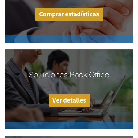
Comprar estadísticas
Soluciones Back Office
Ver detalles