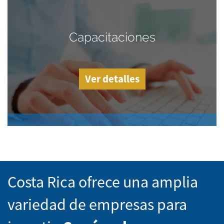
Capacitaciones
Ver detalles
Costa Rica ofrece una amplia
variedad de empresas para