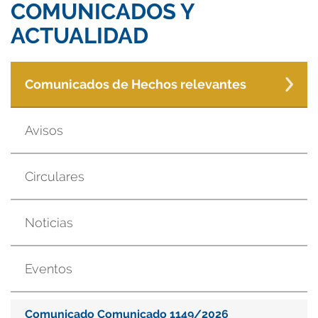
COMUNICADOS Y
ACTUALIDAD
Comunicados de Hechos relevantes
Avisos
Circulares
Noticias
Eventos
Comunicado Comunicado 1149/2026