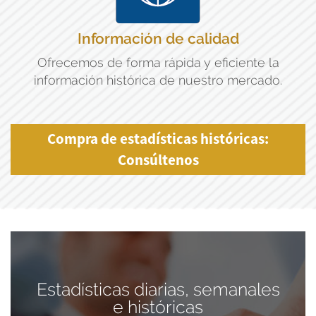
Información de calidad
Ofrecemos de forma rápida y eficiente la
información histórica de nuestro mercado.
Compra de estadísticas históricas:
Consúltenos
Estadísticas diarias, semanales
e históricas