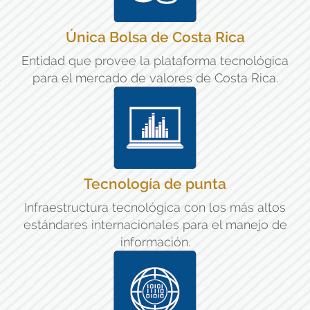
Única Bolsa de Costa Rica
Entidad que provee la plataforma tecnológica
para el mercado de valores de Costa Rica.
Tecnología de punta
Infraestructura tecnológica con los más altos
estándares internacionales para el manejo de
información.