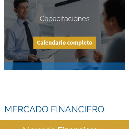
Capacitaciones
Calendario completo
MERCADO FINANCIERO