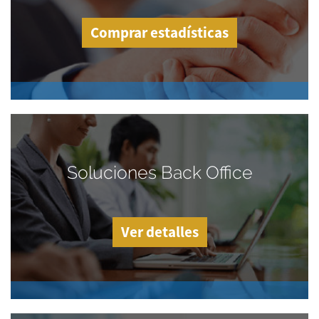
Comprar estadísticas
Soluciones Back Office
Ver detalles