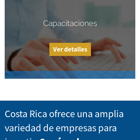
Capacitaciones
Ver detalles
Costa Rica ofrece una amplia
variedad de empresas para