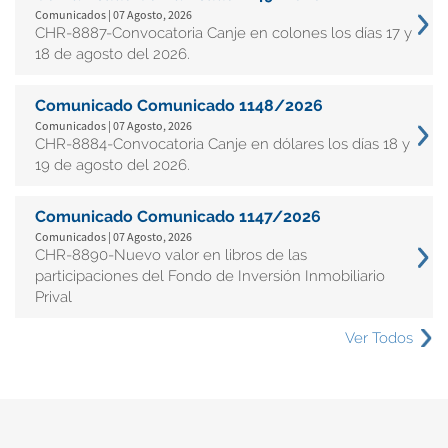
Comunicados | 07 Agosto, 2026
CHR-8887-Convocatoria Canje en colones los días 17 y
18 de agosto del 2026.
Comunicado Comunicado 1148/2026
Comunicados | 07 Agosto, 2026
CHR-8884-Convocatoria Canje en dólares los días 18 y
19 de agosto del 2026.
Comunicado Comunicado 1147/2026
Comunicados | 07 Agosto, 2026
CHR-8890-Nuevo valor en libros de las
participaciones del Fondo de Inversión Inmobiliario
Prival
Ver Todos