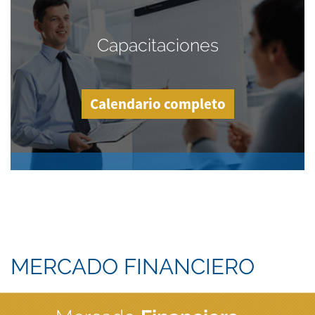
Capacitaciones
Calendario completo
MERCADO FINANCIERO