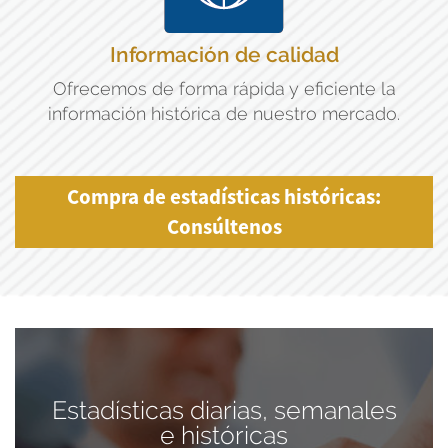
Información de calidad
Ofrecemos de forma rápida y eficiente la
información histórica de nuestro mercado.
Compra de estadísticas históricas:
Consúltenos
Estadísticas diarias, semanales
e históricas