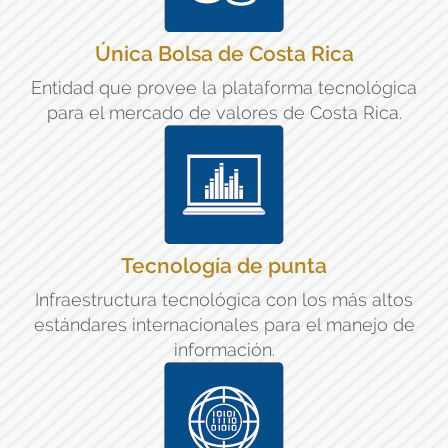
Única Bolsa de Costa Rica
Entidad que provee la plataforma tecnológica
para el mercado de valores de Costa Rica.
Tecnología de punta
Infraestructura tecnológica con los más altos
estándares internacionales para el manejo de
información.