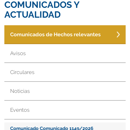
COMUNICADOS Y
ACTUALIDAD
Comunicados de Hechos relevantes
Avisos
Circulares
Noticias
Eventos
Comunicado Comunicado 1149/2026