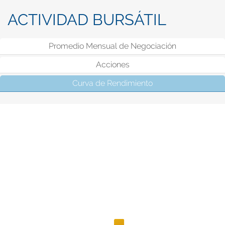
ACTIVIDAD BURSÁTIL
Promedio Mensual de Negociación
Acciones
Curva de Rendimiento
(solapa activa)