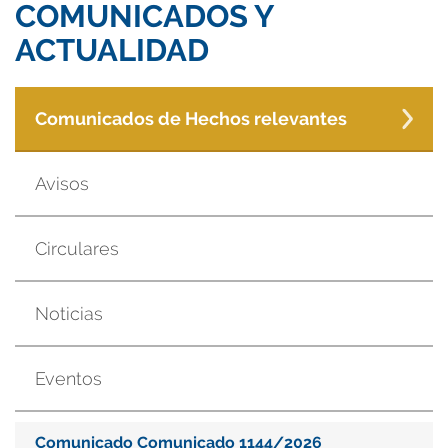
COMUNICADOS Y
ACTUALIDAD
Comunicados de Hechos relevantes
Avisos
Circulares
Noticias
Eventos
Comunicado Comunicado 1144/2026