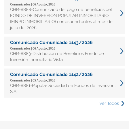
Comunicados | 06 Agosto, 2026
CHR-8888-Comunicado del pago de beneficios del
FONDO DE INVERSIÓN POPULAR INMOBILIARIO
(FINPO INMOBILIARIO) correspondientes al mes de
julio del 2026.
Comunicado Comunicado 1143/2026
Comunicados | 06 Agosto, 2026
CHR-8883-Distribución de Beneficios Fondo de
Inversión Inmobiliario Vista
Comunicado Comunicado 1142/2026
Comunicados | 05 Agosto, 2026
CHR-8881-Popular Sociedad de Fondos de Inversión,
S.A.
Ver Todos