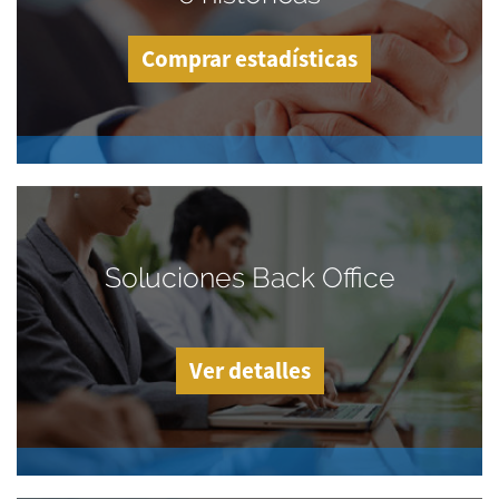
Comprar estadísticas
Soluciones Back Office
Ver detalles