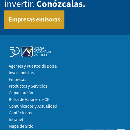
invertir.
Conózcalas.
Empresas emisoras
Agentes y Puestos de Bolsa
Inversionistas
Empresas
Productos y Servicios
Capacitación
Bolsa de Valores de CR
Comunicados y Actualidad
Contáctenos
Intranet
Mapa de Sitio