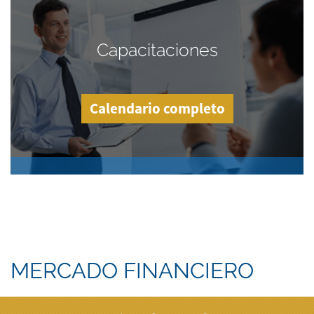
Capacitaciones
Calendario completo
MERCADO FINANCIERO