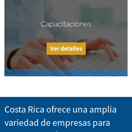
Capacitaciones
Ver detalles
Costa Rica ofrece una amplia
variedad de empresas para