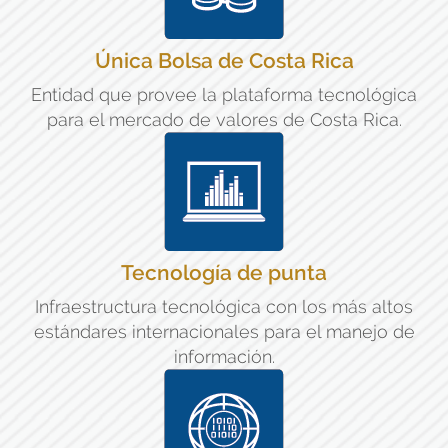
Única Bolsa de Costa Rica
Entidad que provee la plataforma tecnológica
para el mercado de valores de Costa Rica.
Tecnología de punta
Infraestructura tecnológica con los más altos
estándares internacionales para el manejo de
información.