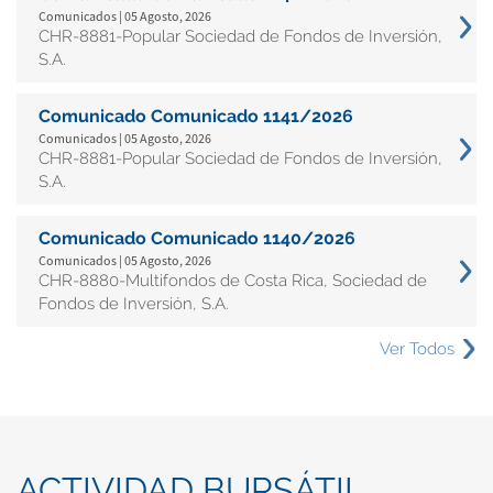
Comunicados | 05 Agosto, 2026
CHR-8881-Popular Sociedad de Fondos de Inversión,
S.A.
Comunicado Comunicado 1141/2026
Comunicados | 05 Agosto, 2026
CHR-8881-Popular Sociedad de Fondos de Inversión,
S.A.
Comunicado Comunicado 1140/2026
Comunicados | 05 Agosto, 2026
CHR-8880-Multifondos de Costa Rica, Sociedad de
Fondos de Inversión, S.A.
Ver Todos
ACTIVIDAD BURSÁTIL