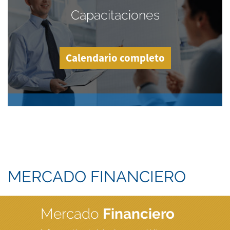
Capacitaciones
Calendario completo
MERCADO FINANCIERO
Mercado
Financiero