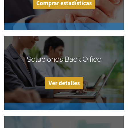
Comprar estadísticas
Soluciones Back Office
Ver detalles