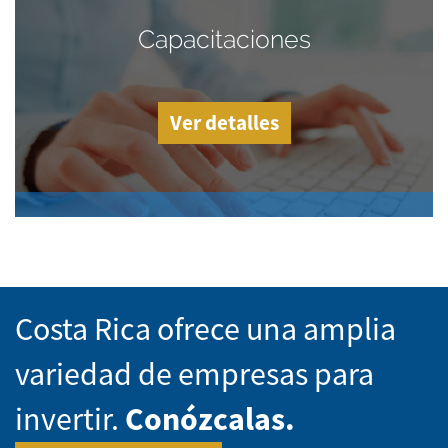
Capacitaciones
Ver detalles
Costa Rica ofrece una amplia
variedad de empresas para
invertir.
Conózcalas.