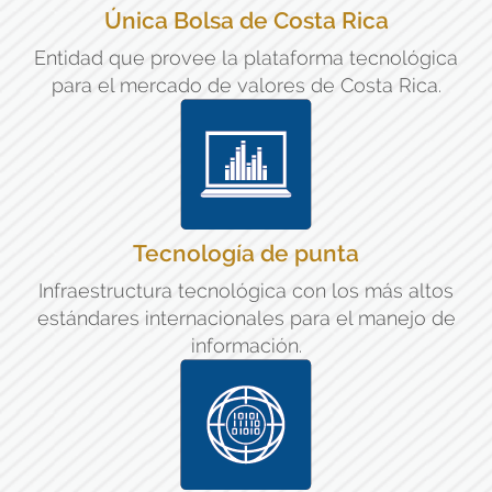
Única Bolsa de Costa Rica
Entidad que provee la plataforma tecnológica
para el mercado de valores de Costa Rica.
Tecnología de punta
Infraestructura tecnológica con los más altos
estándares internacionales para el manejo de
información.