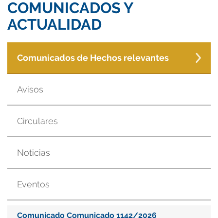
COMUNICADOS Y
ACTUALIDAD
Comunicados de Hechos relevantes
Avisos
Circulares
Noticias
Eventos
Comunicado Comunicado 1142/2026