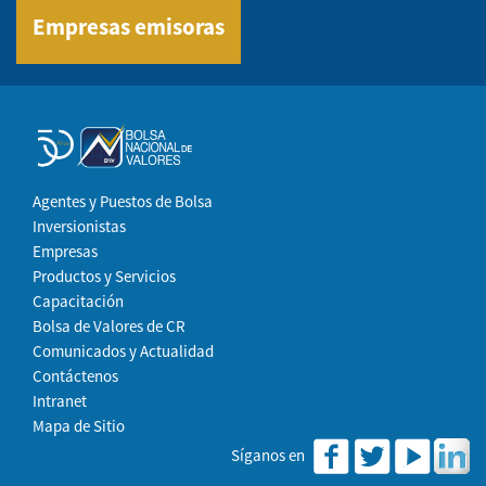
Empresas emisoras
Agentes y Puestos de Bolsa
Inversionistas
Empresas
Productos y Servicios
Capacitación
Bolsa de Valores de CR
Comunicados y Actualidad
Contáctenos
Intranet
Mapa de Sitio
Síganos en