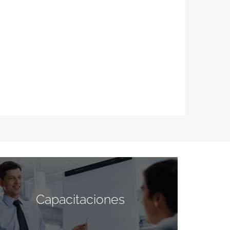
Capacitaciones