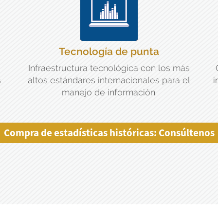
Tecnología de punta
Infraestructura tecnológica con los más
s
altos estándares internacionales para el
i
manejo de información.
Compra de estadísticas históricas: Consúltenos