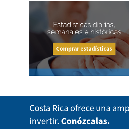
Estadísticas diarias,
semanales e históricas
Comprar estadísticas
Costa Rica ofrece una amp
invertir.
Conózcalas.