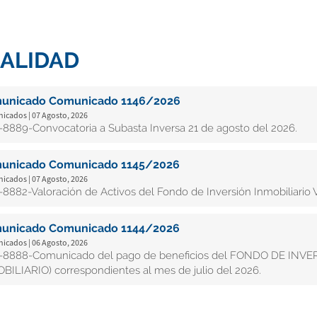
ALIDAD
unicado Comunicado 1146/2026
cados | 07 Agosto, 2026
8889-Convocatoria a Subasta Inversa 21 de agosto del 2026.
unicado Comunicado 1145/2026
cados | 07 Agosto, 2026
8882-Valoración de Activos del Fondo de Inversión Inmobiliario V
unicado Comunicado 1144/2026
cados | 06 Agosto, 2026
8888-Comunicado del pago de beneficios del FONDO DE INV
BILIARIO) correspondientes al mes de julio del 2026.