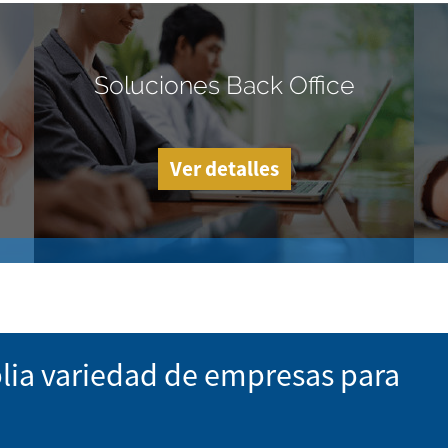
Soluciones Back Office
Ver detalles
lia variedad de empresas para