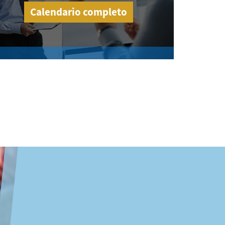
Calendario completo