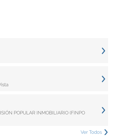
ista
ERSIÓN POPULAR INMOBILIARIO (FINPO
Ver Todos