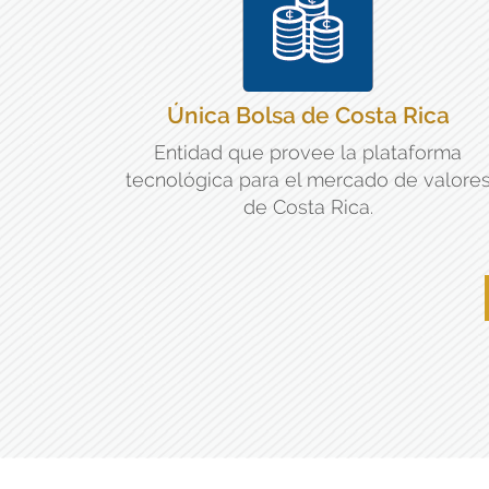
Única Bolsa de Costa Rica
Entidad que provee la plataforma
tecnológica para el mercado de valore
de Costa Rica.