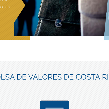
ico en
LSA DE VALORES DE COSTA R