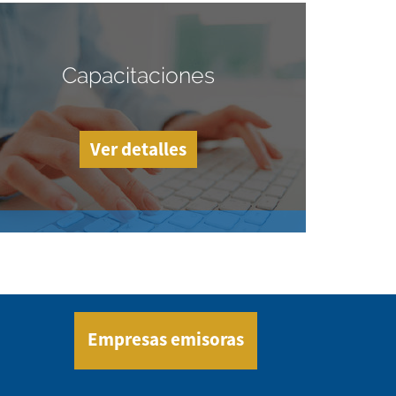
Capacitaciones
Ver detalles
Empresas emisoras