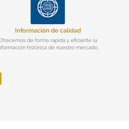
Información de calidad
Ofrecemos de forma rápida y eficiente la
nformación histórica de nuestro mercado.