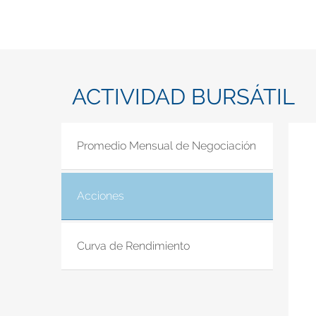
ACTIVIDAD BURSÁTIL
Promedio Mensual de Negociación
Acciones
(solapa activa)
Curva de Rendimiento