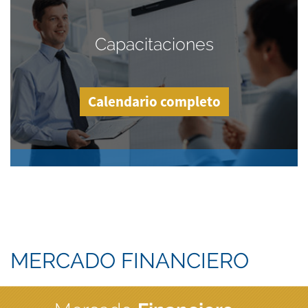
Capacitaciones
Calendario completo
MERCADO FINANCIERO