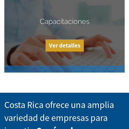
Capacitaciones
Ver detalles
Costa Rica ofrece una amplia
variedad de empresas para