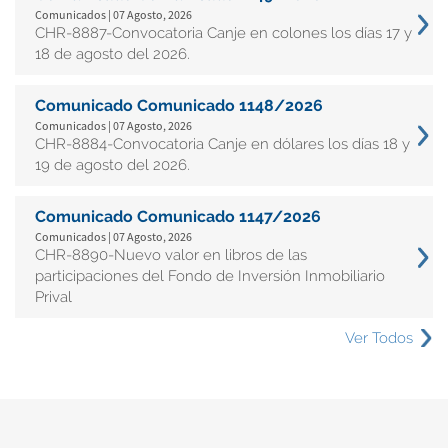
Comunicados | 07 Agosto, 2026
CHR-8887-Convocatoria Canje en colones los días 17 y
18 de agosto del 2026.
Comunicado Comunicado 1148/2026
Comunicados | 07 Agosto, 2026
CHR-8884-Convocatoria Canje en dólares los días 18 y
19 de agosto del 2026.
Comunicado Comunicado 1147/2026
Comunicados | 07 Agosto, 2026
CHR-8890-Nuevo valor en libros de las
participaciones del Fondo de Inversión Inmobiliario
Prival
Ver Todos