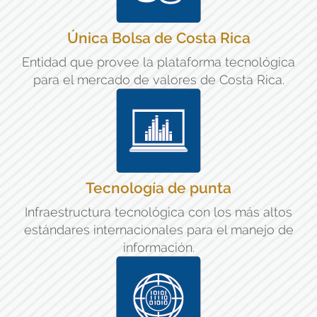
Única Bolsa de Costa Rica
Entidad que provee la plataforma tecnológica
para el mercado de valores de Costa Rica.
Tecnología de punta
Infraestructura tecnológica con los más altos
estándares internacionales para el manejo de
información.