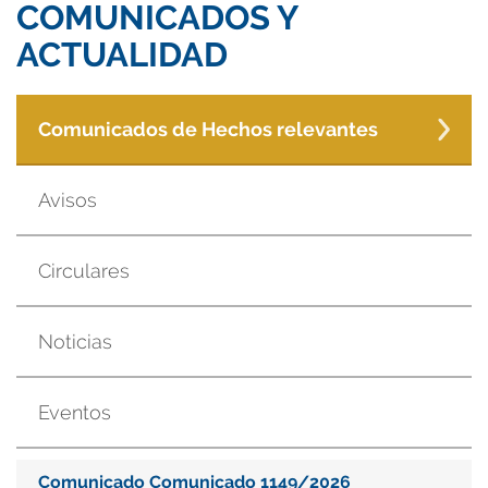
COMUNICADOS Y
ACTUALIDAD
Comunicados de Hechos relevantes
Avisos
Circulares
Noticias
Eventos
Comunicado Comunicado 1149/2026