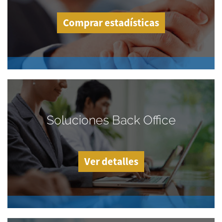
Comprar estadísticas
Soluciones Back Office
Ver detalles