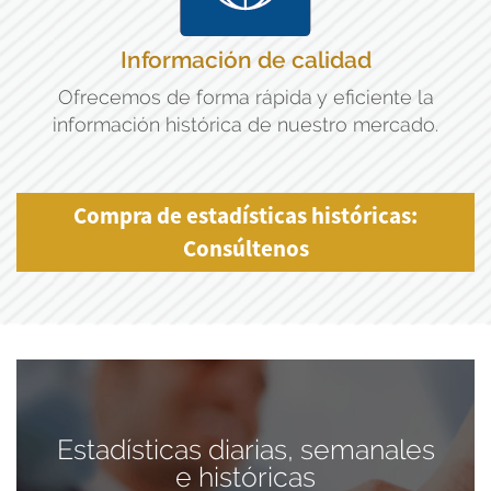
Información de calidad
Ofrecemos de forma rápida y eficiente la
información histórica de nuestro mercado.
Compra de estadísticas históricas:
Consúltenos
Estadísticas diarias, semanales
e históricas