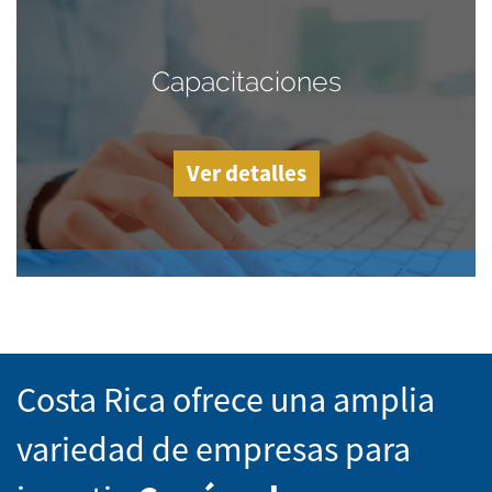
Capacitaciones
Ver detalles
Costa Rica ofrece una amplia
variedad de empresas para