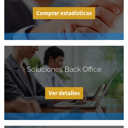
Comprar estadísticas
Soluciones Back Office
Ver detalles