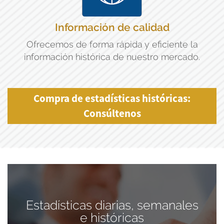
Información de calidad
Ofrecemos de forma rápida y eficiente la
información histórica de nuestro mercado.
Compra de estadísticas históricas:
Consúltenos
Estadísticas diarias, semanales
e históricas