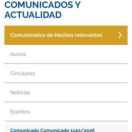
COMUNICADOS Y
ACTUALIDAD
Comunicados de Hechos relevantes
Avisos
Circulares
Noticias
Eventos
Comunicado Comunicado 1149/2026