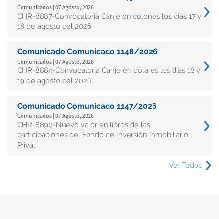
Comunicados | 07 Agosto, 2026
CHR-8887-Convocatoria Canje en colones los días 17 y
18 de agosto del 2026.
Comunicado Comunicado 1148/2026
Comunicados | 07 Agosto, 2026
CHR-8884-Convocatoria Canje en dólares los días 18 y
19 de agosto del 2026.
Comunicado Comunicado 1147/2026
Comunicados | 07 Agosto, 2026
CHR-8890-Nuevo valor en libros de las
participaciones del Fondo de Inversión Inmobiliario
Prival
Ver Todos