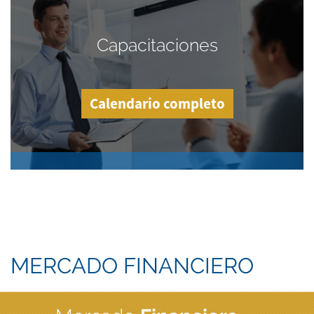
Capacitaciones
Calendario completo
MERCADO FINANCIERO