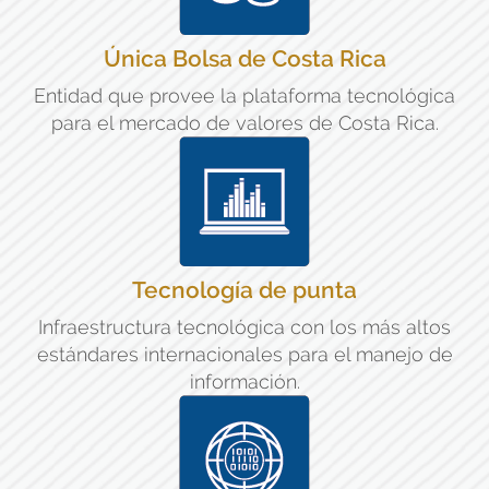
Única Bolsa de Costa Rica
Entidad que provee la plataforma tecnológica
para el mercado de valores de Costa Rica.
Tecnología de punta
Infraestructura tecnológica con los más altos
estándares internacionales para el manejo de
información.