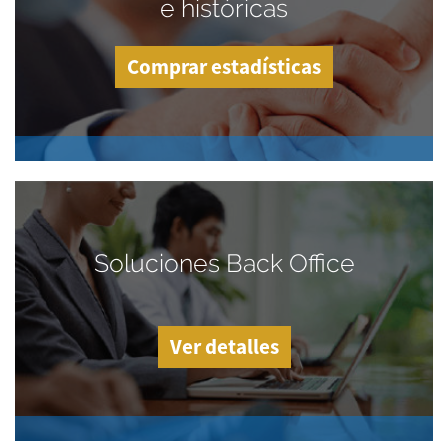
e históricas
Comprar estadísticas
Soluciones Back Office
Ver detalles