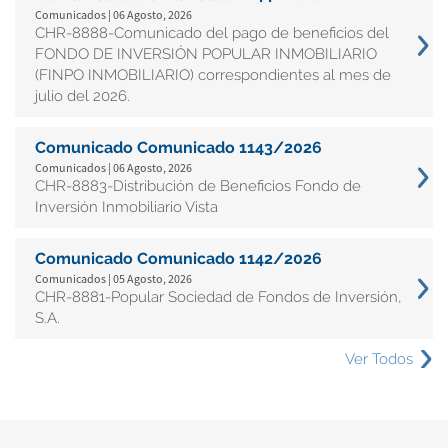
Comunicados | 06 Agosto, 2026
CHR-8888-Comunicado del pago de beneficios del
FONDO DE INVERSIÓN POPULAR INMOBILIARIO
(FINPO INMOBILIARIO) correspondientes al mes de
julio del 2026.
Comunicado Comunicado 1143/2026
Comunicados | 06 Agosto, 2026
CHR-8883-Distribución de Beneficios Fondo de
Inversión Inmobiliario Vista
Comunicado Comunicado 1142/2026
Comunicados | 05 Agosto, 2026
CHR-8881-Popular Sociedad de Fondos de Inversión,
S.A.
Ver Todos