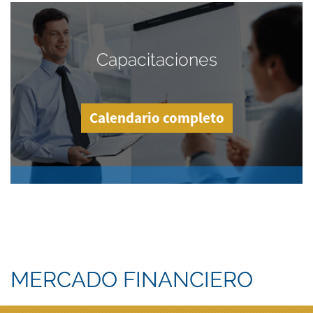
Capacitaciones
Calendario completo
MERCADO FINANCIERO