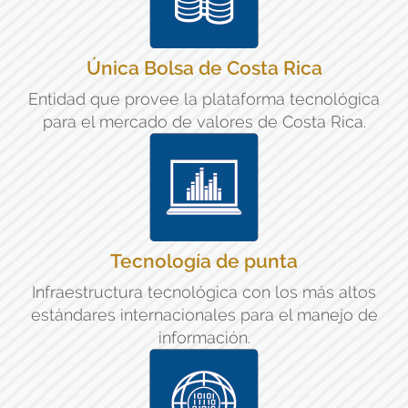
Única Bolsa de Costa Rica
Entidad que provee la plataforma tecnológica
para el mercado de valores de Costa Rica.
Tecnología de punta
Infraestructura tecnológica con los más altos
estándares internacionales para el manejo de
información.