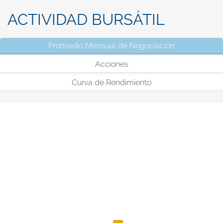
ACTIVIDAD BURSÁTIL
Promedio Mensual de Negociación
(solapa activ
Acciones
Curva de Rendimiento