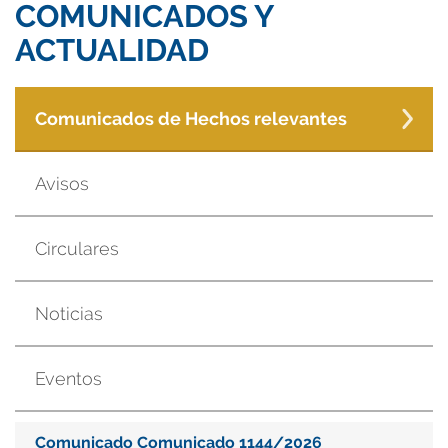
COMUNICADOS Y
ACTUALIDAD
Comunicados de Hechos relevantes
Avisos
Circulares
Noticias
Eventos
Comunicado Comunicado 1144/2026