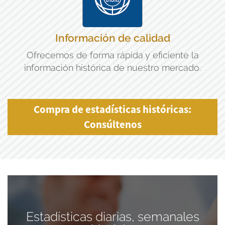
Información de calidad
Ofrecemos de forma rápida y eficiente la
información histórica de nuestro mercado.
Compra de estadísticas históricas:
Consúltenos
Estadísticas diarias, semanales