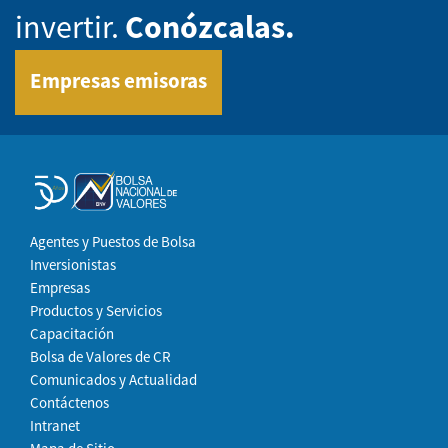
invertir.
Conózcalas.
Empresas emisoras
Agentes y Puestos de Bolsa
Inversionistas
Empresas
Productos y Servicios
Capacitación
Bolsa de Valores de CR
Comunicados y Actualidad
Contáctenos
Intranet