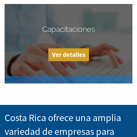
Capacitaciones
Ver detalles
Costa Rica ofrece una amplia
variedad de empresas para