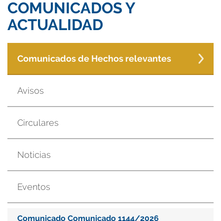
COMUNICADOS Y
ACTUALIDAD
Comunicados de Hechos relevantes
Avisos
Circulares
Noticias
Eventos
Comunicado Comunicado 1144/2026