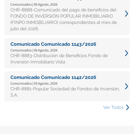
Comunicados | 06 Agosto, 2026
CHR-8888-Comunicado del pago de beneficios del
FONDO DE INVERSIÓN POPULAR INMOBILIARIO
(FINPO INMOBILIARIO) correspondientes al mes de
julio del 2026.
Comunicado Comunicado 1143/2026
Comunicados | 06 Agosto, 2026
CHR-8883-Distribución de Beneficios Fondo de
Inversión Inmobiliario Vista
Comunicado Comunicado 1142/2026
Comunicados | 05 Agosto, 2026
CHR-8881-Popular Sociedad de Fondos de Inversión,
S.A.
Ver Todos