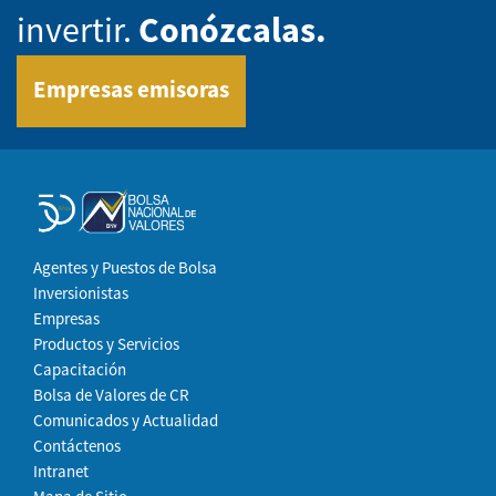
invertir.
Conózcalas.
Empresas emisoras
Agentes y Puestos de Bolsa
Inversionistas
Empresas
Productos y Servicios
Capacitación
Bolsa de Valores de CR
Comunicados y Actualidad
Contáctenos
Intranet