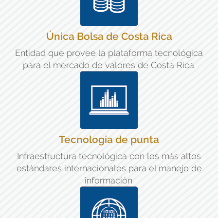
Única Bolsa de Costa Rica
Entidad que provee la plataforma tecnológica
para el mercado de valores de Costa Rica.
Tecnología de punta
Infraestructura tecnológica con los más altos
estándares internacionales para el manejo de
información.