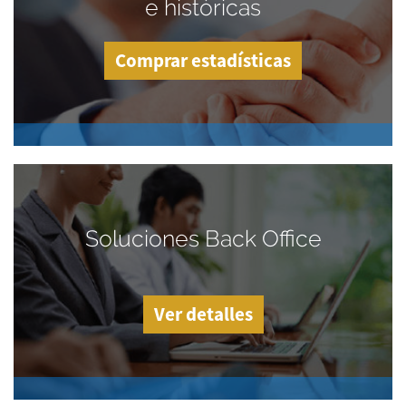
e históricas
Comprar estadísticas
Soluciones Back Office
Ver detalles