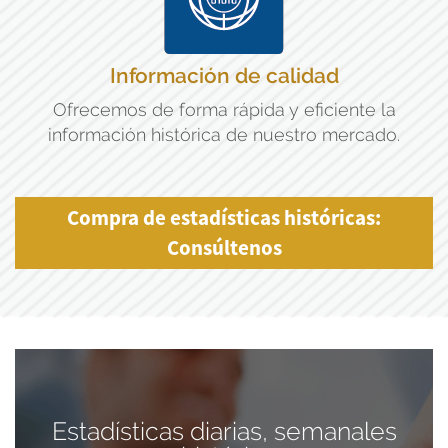
Información de calidad
Ofrecemos de forma rápida y eficiente la
información histórica de nuestro mercado.
Compra de estadísticas históricas:
Consúltenos
Estadísticas diarias, semanales