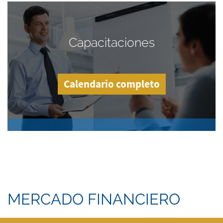
Capacitaciones
Calendario completo
MERCADO FINANCIERO