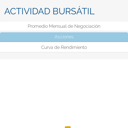
ACTIVIDAD BURSÁTIL
Promedio Mensual de Negociación
Acciones
(solapa activa)
Curva de Rendimiento