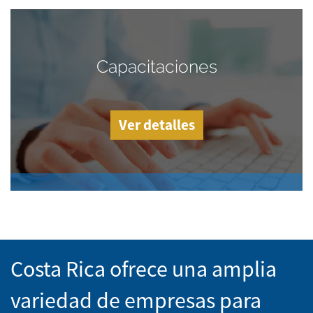
Capacitaciones
Ver detalles
Costa Rica ofrece una amplia
variedad de empresas para