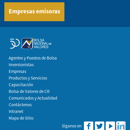
Empresas emisoras
Agentes y Puestos de Bolsa
Inversionistas
Empresas
Productos y Servicios
Capacitación
Bolsa de Valores de CR
Comunicados y Actualidad
Contáctenos
Intranet
Mapa de Sitio
Síganos en