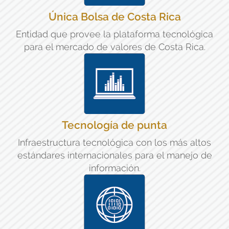
Única Bolsa de Costa Rica
Entidad que provee la plataforma tecnológica
para el mercado de valores de Costa Rica.
Tecnología de punta
Infraestructura tecnológica con los más altos
estándares internacionales para el manejo de
información.