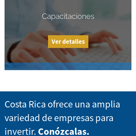
Capacitaciones
Ver detalles
Costa Rica ofrece una amplia
variedad de empresas para
invertir.
Conózcalas.