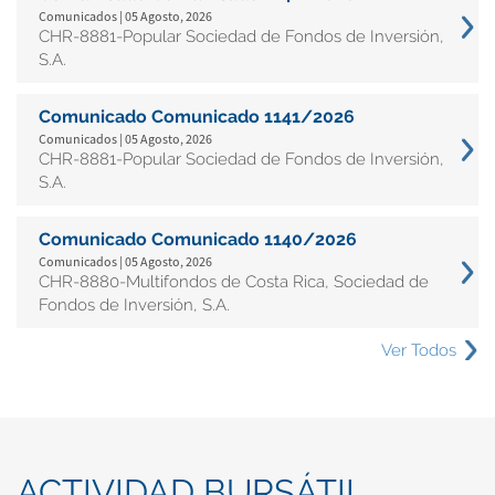
Comunicados | 05 Agosto, 2026
CHR-8881-Popular Sociedad de Fondos de Inversión,
S.A.
Comunicado Comunicado 1141/2026
Comunicados | 05 Agosto, 2026
CHR-8881-Popular Sociedad de Fondos de Inversión,
S.A.
Comunicado Comunicado 1140/2026
Comunicados | 05 Agosto, 2026
CHR-8880-Multifondos de Costa Rica, Sociedad de
Fondos de Inversión, S.A.
Ver Todos
ACTIVIDAD BURSÁTIL