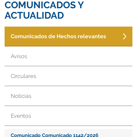
COMUNICADOS Y
ACTUALIDAD
Comunicados de Hechos relevantes
Avisos
Circulares
Noticias
Eventos
Comunicado Comunicado 1142/2026