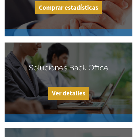
Comprar estadísticas
Soluciones Back Office
Ver detalles