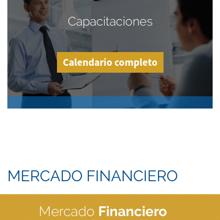
Capacitaciones
Calendario completo
MERCADO FINANCIERO
Mercado
Financiero