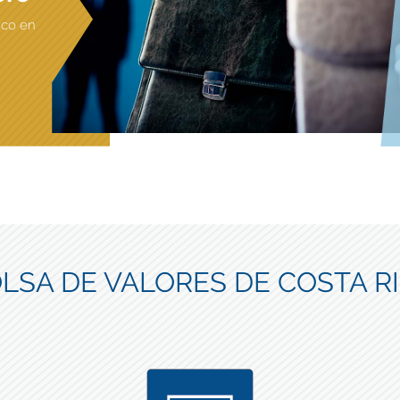
ico en
LSA DE VALORES DE COSTA R