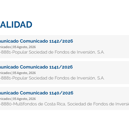
ALIDAD
unicado Comunicado 1142/2026
cados | 05 Agosto, 2026
8881-Popular Sociedad de Fondos de Inversión, S.A.
unicado Comunicado 1141/2026
cados | 05 Agosto, 2026
8881-Popular Sociedad de Fondos de Inversión, S.A.
unicado Comunicado 1140/2026
cados | 05 Agosto, 2026
8880-Multifondos de Costa Rica, Sociedad de Fondos de Inversió