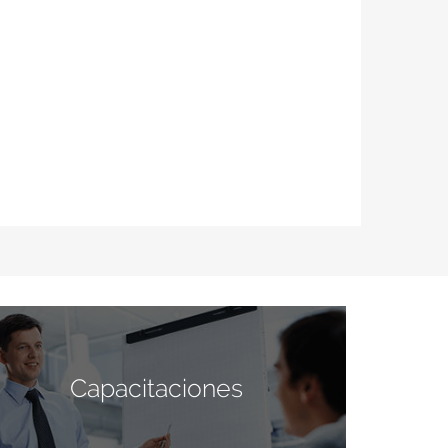
Capacitaciones