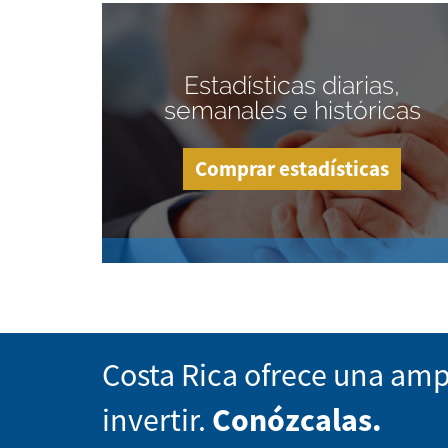
Estadísticas diarias,
semanales e históricas
Comprar estadísticas
Costa Rica ofrece una amp
invertir.
Conózcalas.