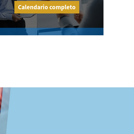
Calendario completo