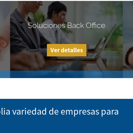
Soluciones Back Office
Ver detalles
lia variedad de empresas para