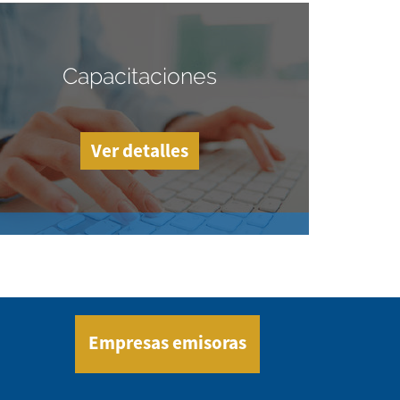
Capacitaciones
Ver detalles
Empresas emisoras