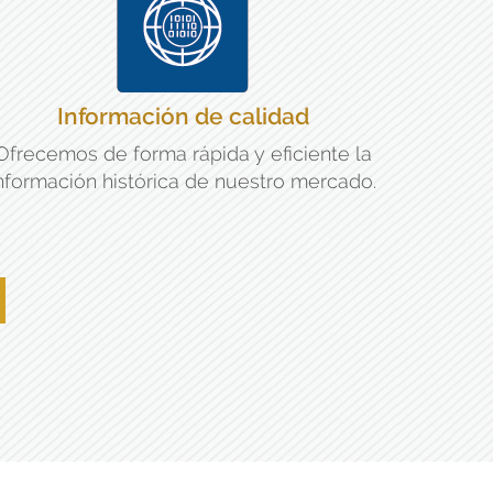
Información de calidad
Ofrecemos de forma rápida y eficiente la
nformación histórica de nuestro mercado.