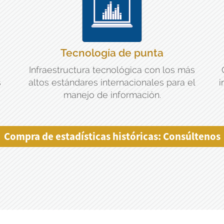
Tecnología de punta
Infraestructura tecnológica con los más
s
altos estándares internacionales para el
i
manejo de información.
Compra de estadísticas históricas: Consúltenos