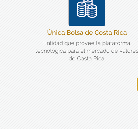
Única Bolsa de Costa Rica
Entidad que provee la plataforma
tecnológica para el mercado de valore
de Costa Rica.