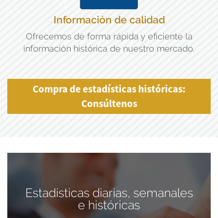
Información de calidad
Ofrecemos de forma rápida y eficiente la
información histórica de nuestro mercado.
Compra de estadísticas históricas:
Consúltenos
Estadísticas diarias, semanales
e históricas