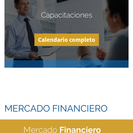
Capacitaciones
Calendario completo
MERCADO FINANCIERO
Mercado
Financiero