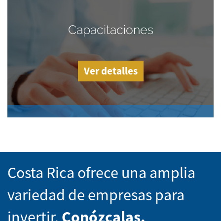
Capacitaciones
Ver detalles
Costa Rica ofrece una amplia
variedad de empresas para
invertir.
Conózcalas.