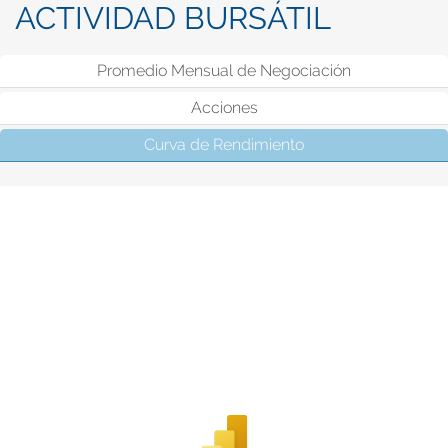
ACTIVIDAD BURSÁTIL
Promedio Mensual de Negociación
Acciones
Curva de Rendimiento
(solapa activa)