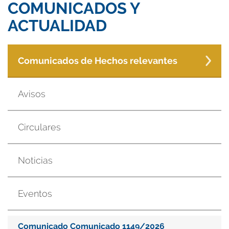
COMUNICADOS Y
ACTUALIDAD
Comunicados de Hechos relevantes
Avisos
Circulares
Noticias
Eventos
Comunicado Comunicado 1149/2026