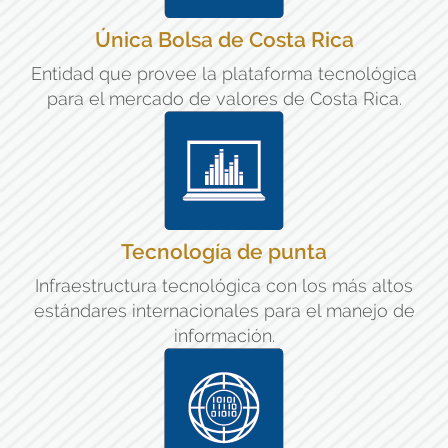
Única Bolsa de Costa Rica
Entidad que provee la plataforma tecnológica
para el mercado de valores de Costa Rica.
Tecnología de punta
Infraestructura tecnológica con los más altos
estándares internacionales para el manejo de
información.