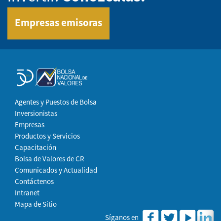
Empresas emisoras
Agentes y Puestos de Bolsa
Inversionistas
Empresas
Productos y Servicios
Capacitación
Bolsa de Valores de CR
Comunicados y Actualidad
Contáctenos
Intranet
Mapa de Sitio
Síganos en