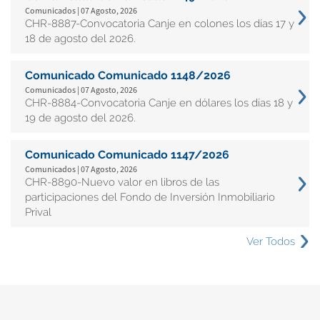
Comunicados | 07 Agosto, 2026
CHR-8887-Convocatoria Canje en colones los días 17 y
18 de agosto del 2026.
Comunicado Comunicado 1148/2026
Comunicados | 07 Agosto, 2026
CHR-8884-Convocatoria Canje en dólares los días 18 y
19 de agosto del 2026.
Comunicado Comunicado 1147/2026
Comunicados | 07 Agosto, 2026
CHR-8890-Nuevo valor en libros de las
participaciones del Fondo de Inversión Inmobiliario
Prival
Ver Todos