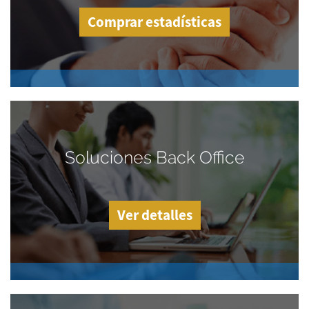
Comprar estadísticas
Soluciones Back Office
Ver detalles