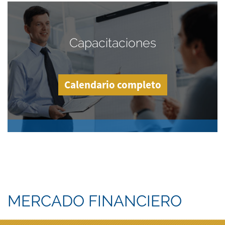
Capacitaciones
Calendario completo
MERCADO FINANCIERO