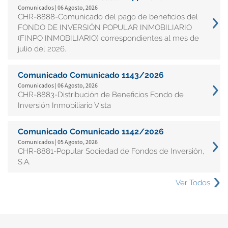
Comunicados | 06 Agosto, 2026
CHR-8888-Comunicado del pago de beneficios del
FONDO DE INVERSIÓN POPULAR INMOBILIARIO
(FINPO INMOBILIARIO) correspondientes al mes de
julio del 2026.
Comunicado Comunicado 1143/2026
Comunicados | 06 Agosto, 2026
CHR-8883-Distribución de Beneficios Fondo de
Inversión Inmobiliario Vista
Comunicado Comunicado 1142/2026
Comunicados | 05 Agosto, 2026
CHR-8881-Popular Sociedad de Fondos de Inversión,
S.A.
Ver Todos