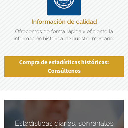
Información de calidad
Ofrecemos de forma rápida y eficiente la
información histórica de nuestro mercado.
Compra de estadísticas históricas:
Consúltenos
Estadísticas diarias, semanales