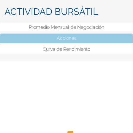
ACTIVIDAD BURSÁTIL
Promedio Mensual de Negociación
Acciones
(solapa activa)
Curva de Rendimiento