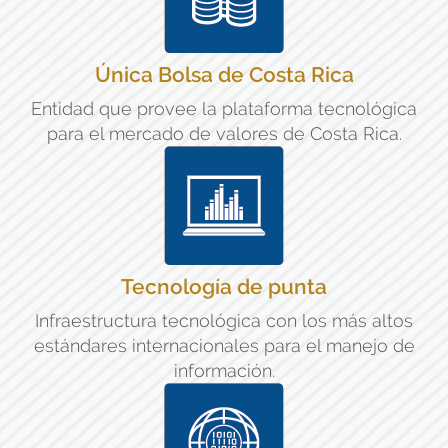
Única Bolsa de Costa Rica
Entidad que provee la plataforma tecnológica
para el mercado de valores de Costa Rica.
Tecnología de punta
Infraestructura tecnológica con los más altos
estándares internacionales para el manejo de
información.