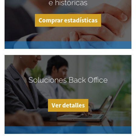
e históricas
Comprar estadísticas
Soluciones Back Office
Ver detalles