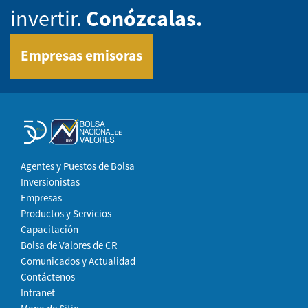
invertir.
Conózcalas.
Empresas emisoras
Agentes y Puestos de Bolsa
Inversionistas
Empresas
Productos y Servicios
Capacitación
Bolsa de Valores de CR
Comunicados y Actualidad
Contáctenos
Intranet