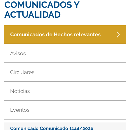
COMUNICADOS Y
ACTUALIDAD
Comunicados de Hechos relevantes
Avisos
Circulares
Noticias
Eventos
Comunicado Comunicado 1144/2026