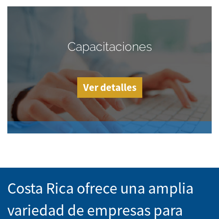
Capacitaciones
Ver detalles
Costa Rica ofrece una amplia
variedad de empresas para