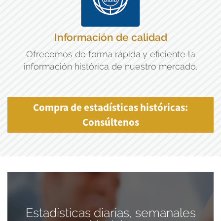
Información de calidad
Ofrecemos de forma rápida y eficiente la
información histórica de nuestro mercado.
Compra de estadísticas históricas:
Consúltenos
Estadísticas diarias, semanales