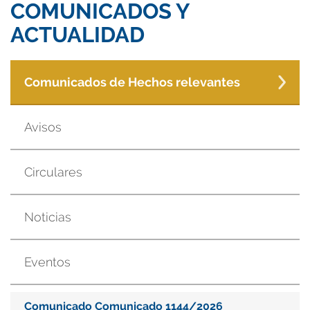
COMUNICADOS Y
ACTUALIDAD
Comunicados de Hechos relevantes
Avisos
Circulares
Noticias
Eventos
Comunicado Comunicado 1144/2026