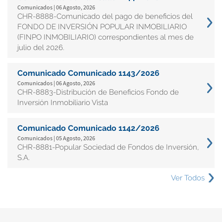
Comunicados | 06 Agosto, 2026
CHR-8888-Comunicado del pago de beneficios del
FONDO DE INVERSIÓN POPULAR INMOBILIARIO
(FINPO INMOBILIARIO) correspondientes al mes de
julio del 2026.
Comunicado Comunicado 1143/2026
Comunicados | 06 Agosto, 2026
CHR-8883-Distribución de Beneficios Fondo de
Inversión Inmobiliario Vista
Comunicado Comunicado 1142/2026
Comunicados | 05 Agosto, 2026
CHR-8881-Popular Sociedad de Fondos de Inversión,
S.A.
Ver Todos