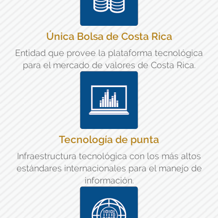
Única Bolsa de Costa Rica
Entidad que provee la plataforma tecnológica
para el mercado de valores de Costa Rica.
Tecnología de punta
Infraestructura tecnológica con los más altos
estándares internacionales para el manejo de
información.