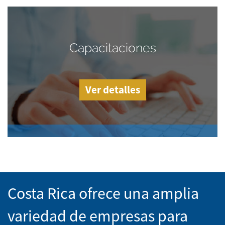
Capacitaciones
Ver detalles
Costa Rica ofrece una amplia
variedad de empresas para