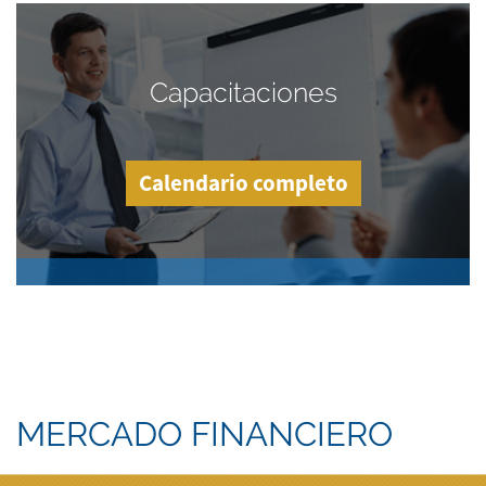
Capacitaciones
Calendario completo
MERCADO FINANCIERO