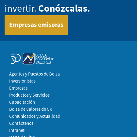
invertir.
Conózcalas.
Empresas emisoras
Agentes y Puestos de Bolsa
Inversionistas
Empresas
Productos y Servicios
Capacitación
Bolsa de Valores de CR
Comunicados y Actualidad
Contáctenos
Intranet