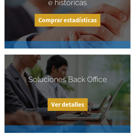
e históricas
Comprar estadísticas
Soluciones Back Office
Ver detalles