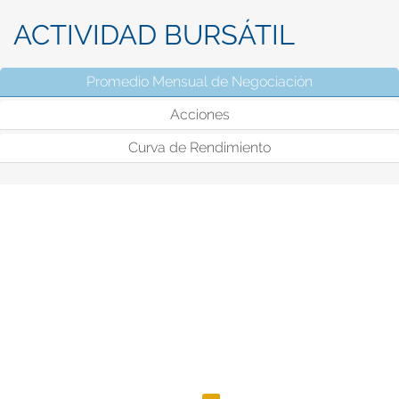
ACTIVIDAD BURSÁTIL
Promedio Mensual de Negociación
(solapa activ
Acciones
Curva de Rendimiento