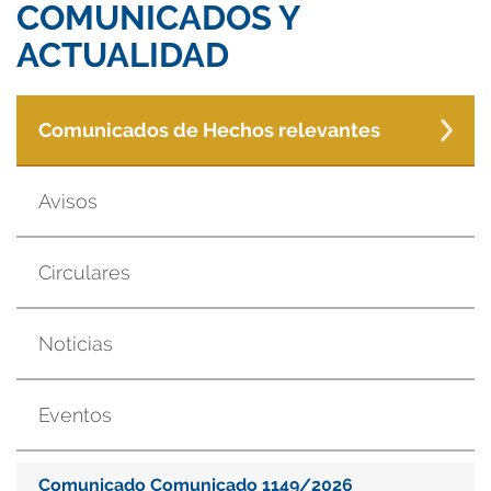
COMUNICADOS Y
ACTUALIDAD
Comunicados de Hechos relevantes
Avisos
Circulares
Noticias
Eventos
Comunicado Comunicado 1149/2026