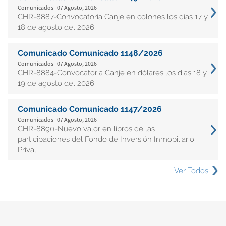
Comunicados | 07 Agosto, 2026
CHR-8887-Convocatoria Canje en colones los días 17 y
18 de agosto del 2026.
Comunicado Comunicado 1148/2026
Comunicados | 07 Agosto, 2026
CHR-8884-Convocatoria Canje en dólares los días 18 y
19 de agosto del 2026.
Comunicado Comunicado 1147/2026
Comunicados | 07 Agosto, 2026
CHR-8890-Nuevo valor en libros de las
participaciones del Fondo de Inversión Inmobiliario
Prival
Ver Todos