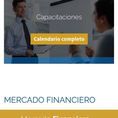
Capacitaciones
Calendario completo
MERCADO FINANCIERO