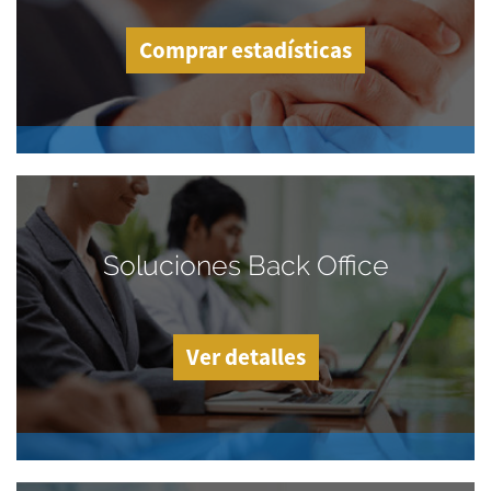
Comprar estadísticas
Soluciones Back Office
Ver detalles