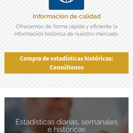
Información de calidad
Ofrecemos de forma rápida y eficiente la
información histórica de nuestro mercado.
Compra de estadísticas históricas:
Consúltenos
Estadísticas diarias, semanales
e históricas