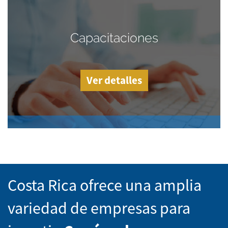
Capacitaciones
Ver detalles
Costa Rica ofrece una amplia
variedad de empresas para