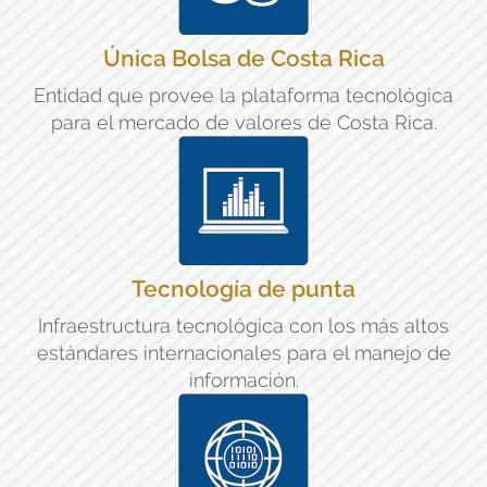
Única Bolsa de Costa Rica
Entidad que provee la plataforma tecnológica
para el mercado de valores de Costa Rica.
Tecnología de punta
Infraestructura tecnológica con los más altos
estándares internacionales para el manejo de
información.