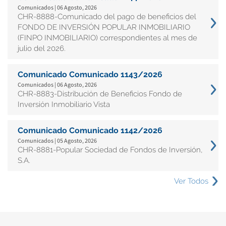
Comunicados | 06 Agosto, 2026
CHR-8888-Comunicado del pago de beneficios del
FONDO DE INVERSIÓN POPULAR INMOBILIARIO
(FINPO INMOBILIARIO) correspondientes al mes de
julio del 2026.
Comunicado Comunicado 1143/2026
Comunicados | 06 Agosto, 2026
CHR-8883-Distribución de Beneficios Fondo de
Inversión Inmobiliario Vista
Comunicado Comunicado 1142/2026
Comunicados | 05 Agosto, 2026
CHR-8881-Popular Sociedad de Fondos de Inversión,
S.A.
Ver Todos