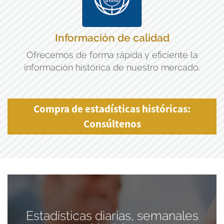
Información de calidad
Ofrecemos de forma rápida y eficiente la
información histórica de nuestro mercado.
Compra de estadísticas históricas:
Consúltenos
Estadísticas diarias, semanales