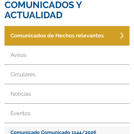
COMUNICADOS Y
ACTUALIDAD
Comunicados de Hechos relevantes
Avisos
Circulares
Noticias
Eventos
Comunicado Comunicado 1144/2026