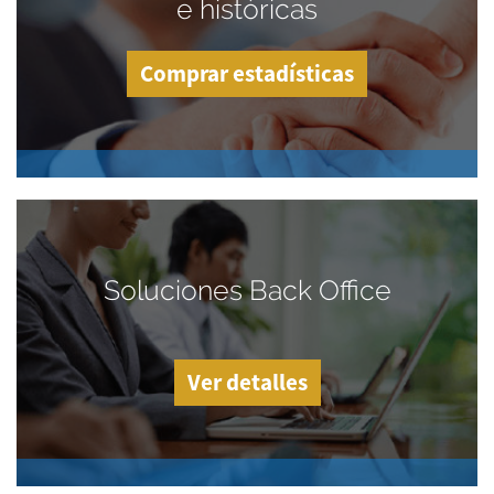
e históricas
Comprar estadísticas
Soluciones Back Office
Ver detalles