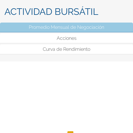
ACTIVIDAD BURSÁTIL
Promedio Mensual de Negociación
(solapa activ
Acciones
Curva de Rendimiento