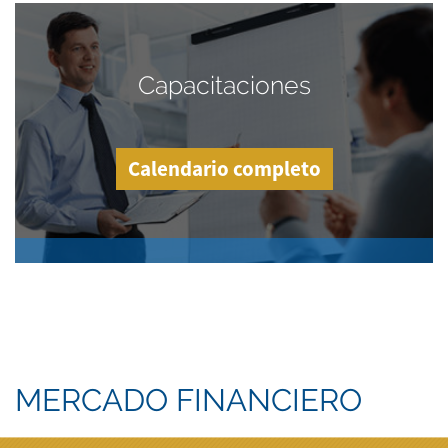
Capacitaciones
Calendario completo
MERCADO FINANCIERO