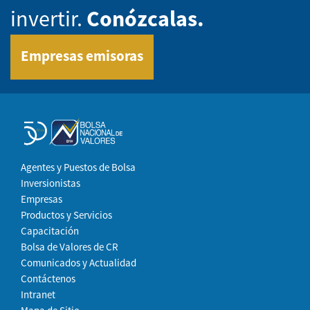
invertir.
Conózcalas.
Empresas emisoras
Agentes y Puestos de Bolsa
Inversionistas
Empresas
Productos y Servicios
Capacitación
Bolsa de Valores de CR
Comunicados y Actualidad
Contáctenos
Intranet