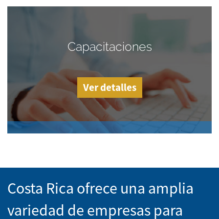
Capacitaciones
Ver detalles
Costa Rica ofrece una amplia
variedad de empresas para