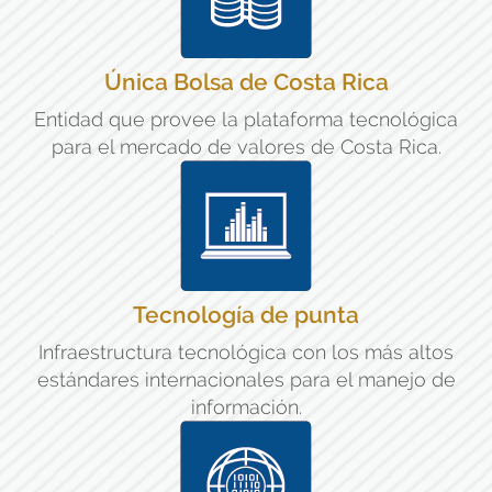
Única Bolsa de Costa Rica
Entidad que provee la plataforma tecnológica
para el mercado de valores de Costa Rica.
Tecnología de punta
Infraestructura tecnológica con los más altos
estándares internacionales para el manejo de
información.