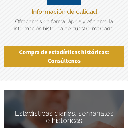
Información de calidad
Ofrecemos de forma rápida y eficiente la
información histórica de nuestro mercado.
Compra de estadísticas históricas:
Consúltenos
Estadísticas diarias, semanales
e históricas