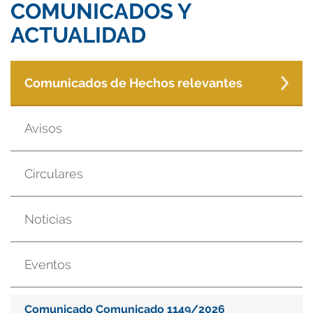
COMUNICADOS Y
ACTUALIDAD
Comunicados de Hechos relevantes
Avisos
Circulares
Noticias
Eventos
Comunicado Comunicado 1149/2026