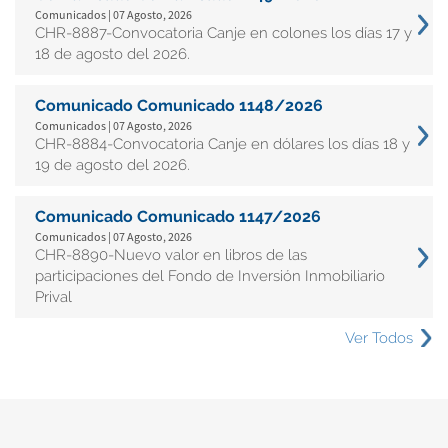
Comunicados | 07 Agosto, 2026
CHR-8887-Convocatoria Canje en colones los días 17 y
18 de agosto del 2026.
Comunicado Comunicado 1148/2026
Comunicados | 07 Agosto, 2026
CHR-8884-Convocatoria Canje en dólares los días 18 y
19 de agosto del 2026.
Comunicado Comunicado 1147/2026
Comunicados | 07 Agosto, 2026
CHR-8890-Nuevo valor en libros de las
participaciones del Fondo de Inversión Inmobiliario
Prival
Ver Todos