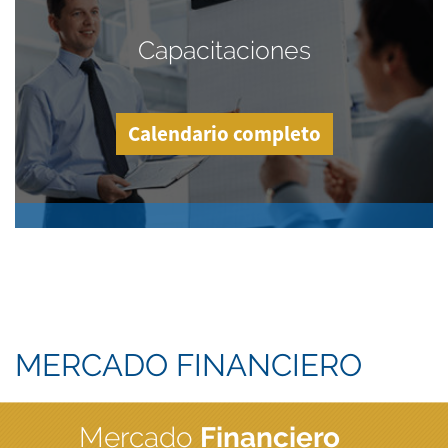
Capacitaciones
Calendario completo
MERCADO FINANCIERO
Mercado
Financiero