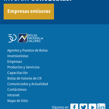
Empresas emisoras
Agentes y Puestos de Bolsa
Inversionistas
Empresas
Productos y Servicios
Capacitación
Bolsa de Valores de CR
Comunicados y Actualidad
Contáctenos
Intranet
Mapa de Sitio
Síganos en