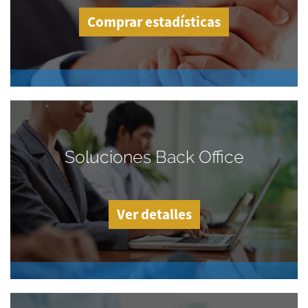
Comprar estadísticas
Soluciones Back Office
Ver detalles