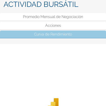
ACTIVIDAD BURSÁTIL
Promedio Mensual de Negociación
Acciones
Curva de Rendimiento
(solapa activa)