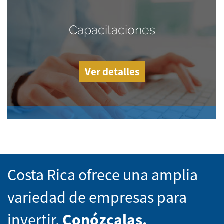
Capacitaciones
Ver detalles
Costa Rica ofrece una amplia
variedad de empresas para
invertir.
Conózcalas.