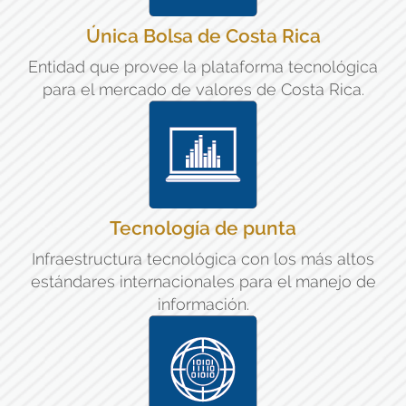
Única Bolsa de Costa Rica
Entidad que provee la plataforma tecnológica
para el mercado de valores de Costa Rica.
Tecnología de punta
Infraestructura tecnológica con los más altos
estándares internacionales para el manejo de
información.