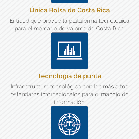
Única Bolsa de Costa Rica
Entidad que provee la plataforma tecnológica
para el mercado de valores de Costa Rica.
Tecnología de punta
Infraestructura tecnológica con los más altos
estándares internacionales para el manejo de
información.