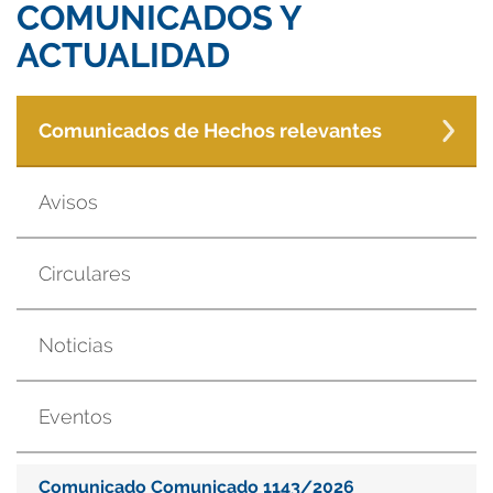
COMUNICADOS Y
ACTUALIDAD
Comunicados de Hechos relevantes
Avisos
Circulares
Noticias
Eventos
Comunicado Comunicado 1143/2026