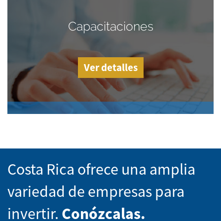
Capacitaciones
Ver detalles
Costa Rica ofrece una amplia
variedad de empresas para
invertir.
Conózcalas.