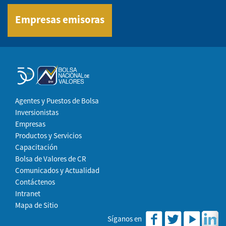
Empresas emisoras
Agentes y Puestos de Bolsa
Inversionistas
Empresas
Productos y Servicios
Capacitación
Bolsa de Valores de CR
Comunicados y Actualidad
Contáctenos
Intranet
Mapa de Sitio
Síganos en