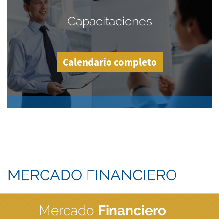
Capacitaciones
Calendario completo
MERCADO FINANCIERO
Mercado
Financiero