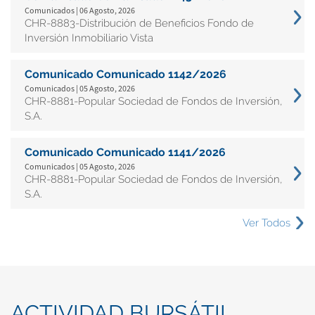
Comunicados | 06 Agosto, 2026
CHR-8883-Distribución de Beneficios Fondo de
Inversión Inmobiliario Vista
Comunicado Comunicado 1142/2026
Comunicados | 05 Agosto, 2026
CHR-8881-Popular Sociedad de Fondos de Inversión,
S.A.
Comunicado Comunicado 1141/2026
Comunicados | 05 Agosto, 2026
CHR-8881-Popular Sociedad de Fondos de Inversión,
S.A.
Ver Todos
ACTIVIDAD BURSÁTIL