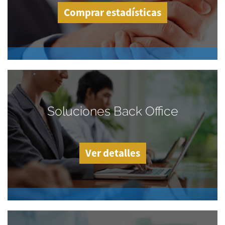
Comprar estadísticas
Soluciones Back Office
Ver detalles