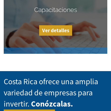
Capacitaciones
Ver detalles
Costa Rica ofrece una amplia
variedad de empresas para
invertir.
Conózcalas.