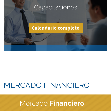
Capacitaciones
Calendario completo
MERCADO FINANCIERO
Mercado
Financiero