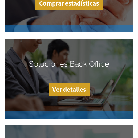
Comprar estadísticas
Soluciones Back Office
Ver detalles