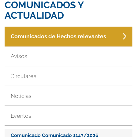
COMUNICADOS Y
ACTUALIDAD
Comunicados de Hechos relevantes
Avisos
Circulares
Noticias
Eventos
Comunicado Comunicado 1143/2026