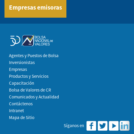
Empresas emisoras
Agentes y Puestos de Bolsa
Inversionistas
Empresas
Productos y Servicios
Capacitación
Bolsa de Valores de CR
Comunicados y Actualidad
Contáctenos
Intranet
Mapa de Sitio
Síganos en