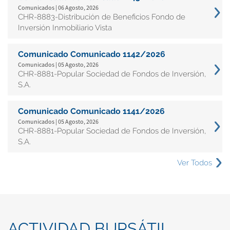
Comunicados | 06 Agosto, 2026
CHR-8883-Distribución de Beneficios Fondo de
Inversión Inmobiliario Vista
Comunicado Comunicado 1142/2026
Comunicados | 05 Agosto, 2026
CHR-8881-Popular Sociedad de Fondos de Inversión,
S.A.
Comunicado Comunicado 1141/2026
Comunicados | 05 Agosto, 2026
CHR-8881-Popular Sociedad de Fondos de Inversión,
S.A.
Ver Todos
ACTIVIDAD BURSÁTIL