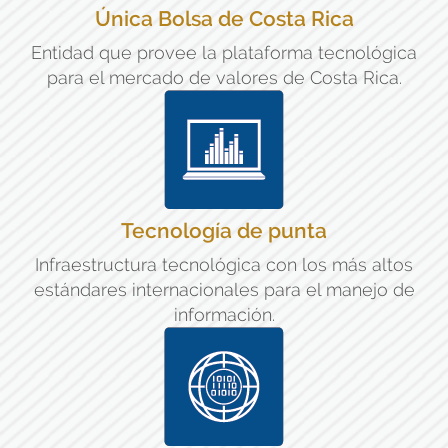
Única Bolsa de Costa Rica
Entidad que provee la plataforma tecnológica
para el mercado de valores de Costa Rica.
Tecnología de punta
Infraestructura tecnológica con los más altos
estándares internacionales para el manejo de
información.