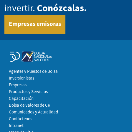
invertir.
Conózcalas.
Empresas emisoras
Agentes y Puestos de Bolsa
Inversionistas
Empresas
Productos y Servicios
Capacitación
Bolsa de Valores de CR
Comunicados y Actualidad
Contáctenos
Intranet