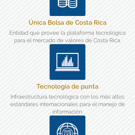
Única Bolsa de Costa Rica
Entidad que provee la plataforma tecnológica
para el mercado de valores de Costa Rica.
Tecnología de punta
Infraestructura tecnológica con los más altos
estándares internacionales para el manejo de
información.