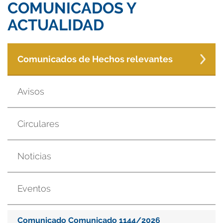
COMUNICADOS Y
ACTUALIDAD
Comunicados de Hechos relevantes
Avisos
Circulares
Noticias
Eventos
Comunicado Comunicado 1144/2026