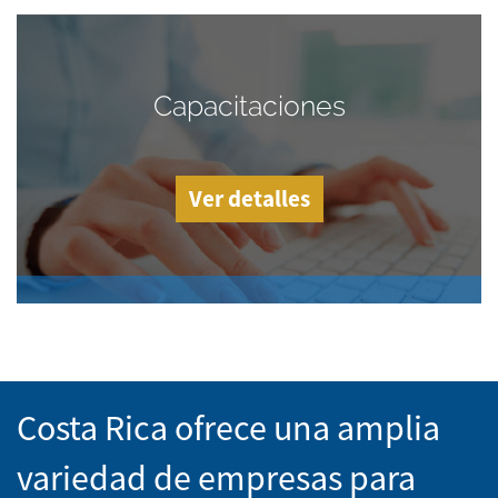
Capacitaciones
Ver detalles
Costa Rica ofrece una amplia
variedad de empresas para