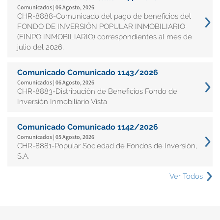
Comunicados | 06 Agosto, 2026
CHR-8888-Comunicado del pago de beneficios del
FONDO DE INVERSIÓN POPULAR INMOBILIARIO
(FINPO INMOBILIARIO) correspondientes al mes de
julio del 2026.
Comunicado Comunicado 1143/2026
Comunicados | 06 Agosto, 2026
CHR-8883-Distribución de Beneficios Fondo de
Inversión Inmobiliario Vista
Comunicado Comunicado 1142/2026
Comunicados | 05 Agosto, 2026
CHR-8881-Popular Sociedad de Fondos de Inversión,
S.A.
Ver Todos