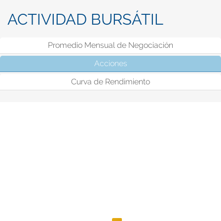
ACTIVIDAD BURSÁTIL
Promedio Mensual de Negociación
Acciones
(solapa activa)
Curva de Rendimiento