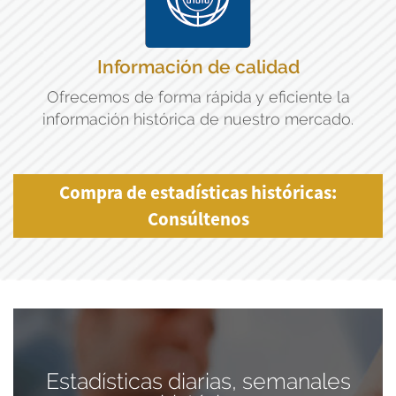
Información de calidad
Ofrecemos de forma rápida y eficiente la
información histórica de nuestro mercado.
Compra de estadísticas históricas:
Consúltenos
Estadísticas diarias, semanales