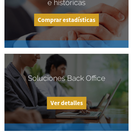
e históricas
Comprar estadísticas
Soluciones Back Office
Ver detalles