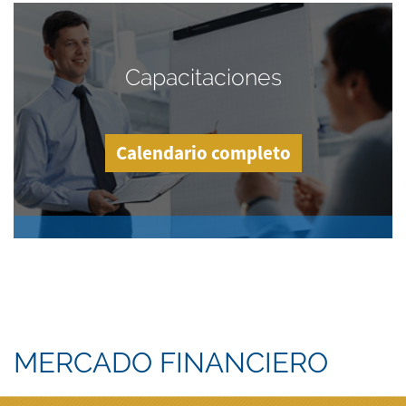
Capacitaciones
Calendario completo
MERCADO FINANCIERO