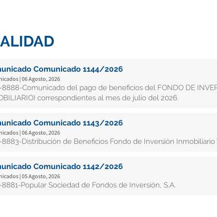
ALIDAD
unicado Comunicado 1144/2026
cados | 06 Agosto, 2026
8888-Comunicado del pago de beneficios del FONDO DE INV
BILIARIO) correspondientes al mes de julio del 2026.
unicado Comunicado 1143/2026
cados | 06 Agosto, 2026
8883-Distribución de Beneficios Fondo de Inversión Inmobiliario 
unicado Comunicado 1142/2026
cados | 05 Agosto, 2026
8881-Popular Sociedad de Fondos de Inversión, S.A.