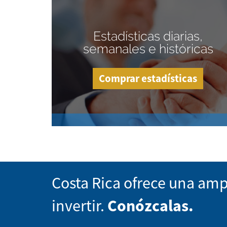
Estadísticas diarias,
semanales e históricas
Comprar estadísticas
Costa Rica ofrece una amp
invertir.
Conózcalas.