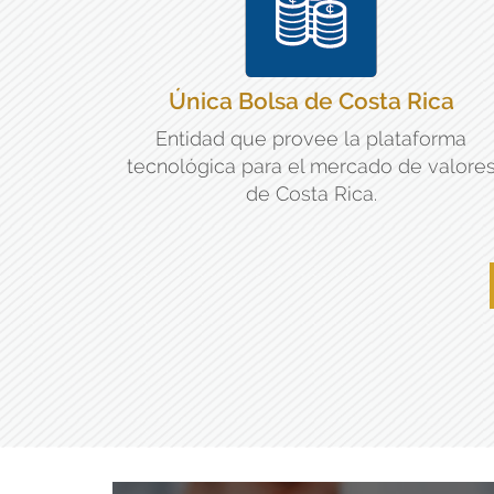
Única Bolsa de Costa Rica
Entidad que provee la plataforma
tecnológica para el mercado de valore
de Costa Rica.