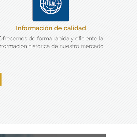
Información de calidad
Ofrecemos de forma rápida y eficiente la
nformación histórica de nuestro mercado.