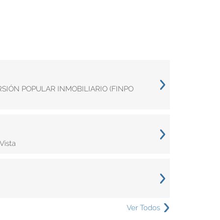
ERSIÓN POPULAR INMOBILIARIO (FINPO
Vista
Ver Todos