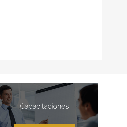
Capacitaciones