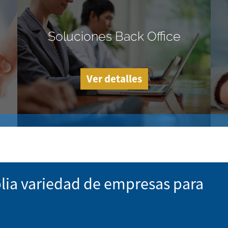
Soluciones Back Office
Ver detalles
lia variedad de empresas para