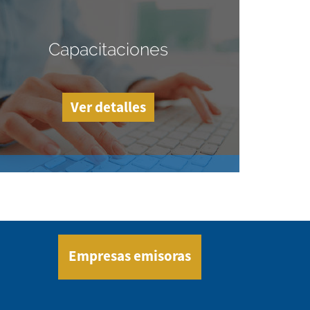
Capacitaciones
Ver detalles
Empresas emisoras