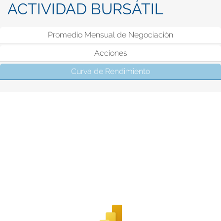
ACTIVIDAD BURSÁTIL
Promedio Mensual de Negociación
Acciones
Curva de Rendimiento
(solapa activa)