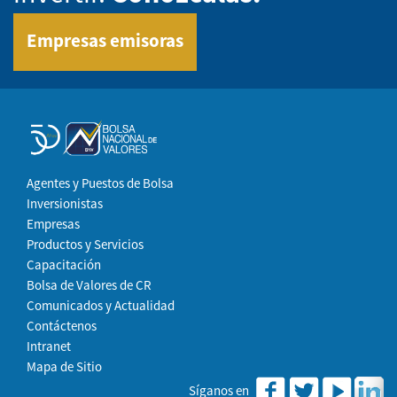
Empresas emisoras
Agentes y Puestos de Bolsa
Inversionistas
Empresas
Productos y Servicios
Capacitación
Bolsa de Valores de CR
Comunicados y Actualidad
Contáctenos
Intranet
Mapa de Sitio
Síganos en