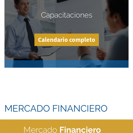
Capacitaciones
Calendario completo
MERCADO FINANCIERO
Mercado
Financiero