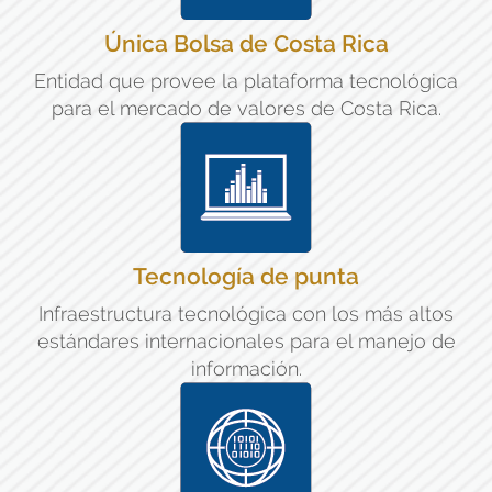
Única Bolsa de Costa Rica
Entidad que provee la plataforma tecnológica
para el mercado de valores de Costa Rica.
Tecnología de punta
Infraestructura tecnológica con los más altos
estándares internacionales para el manejo de
información.