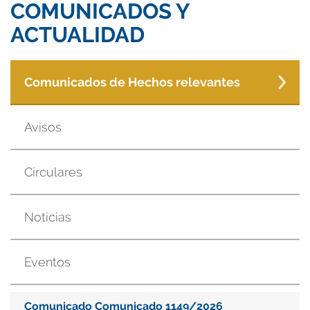
COMUNICADOS Y
ACTUALIDAD
Comunicados de Hechos relevantes
Avisos
Circulares
Noticias
Eventos
Comunicado Comunicado 1149/2026