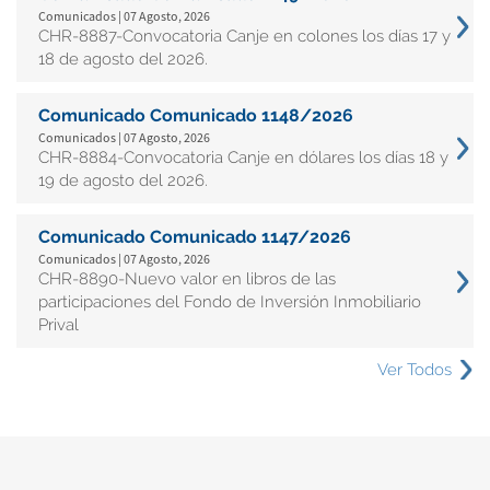
Comunicados | 07 Agosto, 2026
CHR-8887-Convocatoria Canje en colones los días 17 y
18 de agosto del 2026.
Comunicado Comunicado 1148/2026
Comunicados | 07 Agosto, 2026
CHR-8884-Convocatoria Canje en dólares los días 18 y
19 de agosto del 2026.
Comunicado Comunicado 1147/2026
Comunicados | 07 Agosto, 2026
CHR-8890-Nuevo valor en libros de las
participaciones del Fondo de Inversión Inmobiliario
Prival
Ver Todos