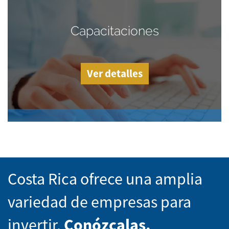
Capacitaciones
Ver detalles
Costa Rica ofrece una amplia
variedad de empresas para
invertir.
Conózcalas.