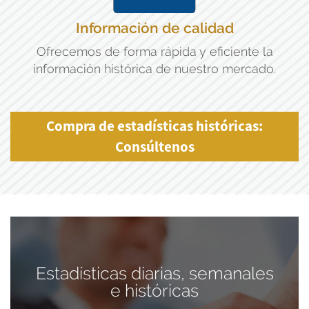
Información de calidad
Ofrecemos de forma rápida y eficiente la
información histórica de nuestro mercado.
Compra de estadísticas históricas:
Consúltenos
Estadísticas diarias, semanales
e históricas