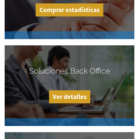
Comprar estadísticas
Soluciones Back Office
Ver detalles