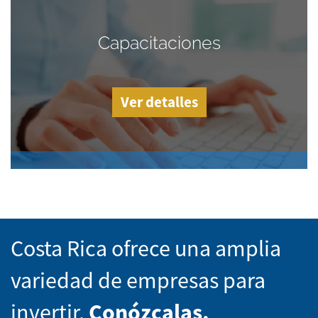
Capacitaciones
Ver detalles
Costa Rica ofrece una amplia
variedad de empresas para
invertir.
Conózcalas.