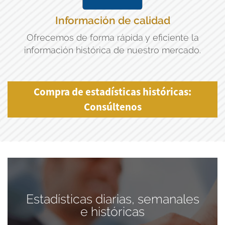
Información de calidad
Ofrecemos de forma rápida y eficiente la
información histórica de nuestro mercado.
Compra de estadísticas históricas:
Consúltenos
Estadísticas diarias, semanales
e históricas