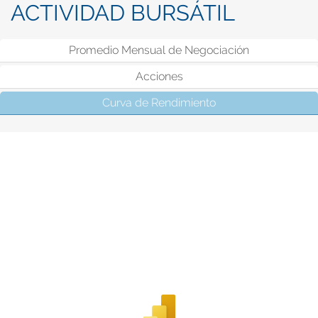
ACTIVIDAD BURSÁTIL
Promedio Mensual de Negociación
Acciones
Curva de Rendimiento
(solapa activa)