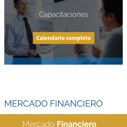
Capacitaciones
Calendario completo
MERCADO FINANCIERO
Mercado
Financiero