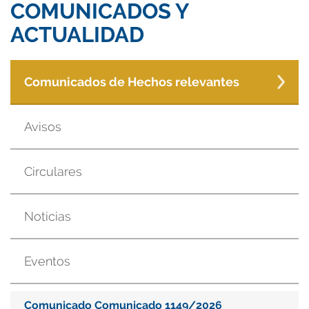
COMUNICADOS Y
ACTUALIDAD
Comunicados de Hechos relevantes
Avisos
Circulares
Noticias
Eventos
Comunicado Comunicado 1149/2026