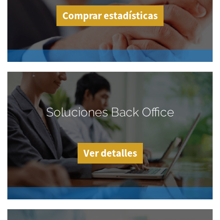
Comprar estadísticas
Soluciones Back Office
Ver detalles