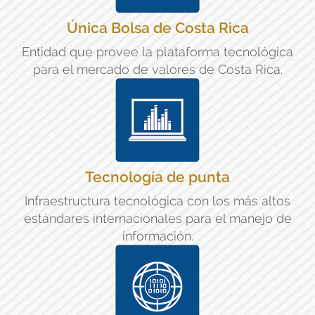
Única Bolsa de Costa Rica
Entidad que provee la plataforma tecnológica
para el mercado de valores de Costa Rica.
Tecnología de punta
Infraestructura tecnológica con los más altos
estándares internacionales para el manejo de
información.