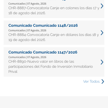
Comunicados | 07 Agosto, 2026
CHR-8887-Convocatoria Canje en colones los días 17 y
18 de agosto del 2026.
Comunicado Comunicado 1148/2026
Comunicados | 07 Agosto, 2026
CHR-8884-Convocatoria Canje en dólares los días 18 y
19 de agosto del 2026.
Comunicado Comunicado 1147/2026
Comunicados | 07 Agosto, 2026
CHR-8890-Nuevo valor en libros de las
participaciones del Fondo de Inversión Inmobiliario
Prival
Ver Todos