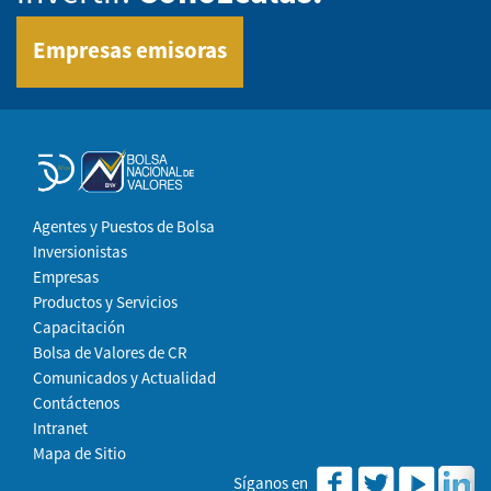
Empresas emisoras
Agentes y Puestos de Bolsa
Inversionistas
Empresas
Productos y Servicios
Capacitación
Bolsa de Valores de CR
Comunicados y Actualidad
Contáctenos
Intranet
Mapa de Sitio
Síganos en