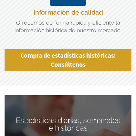
Información de calidad
Ofrecemos de forma rápida y eficiente la
información histórica de nuestro mercado.
Compra de estadísticas históricas:
Consúltenos
Estadísticas diarias, semanales
e históricas