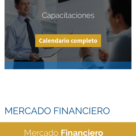
Capacitaciones
Calendario completo
MERCADO FINANCIERO
Mercado
Financiero