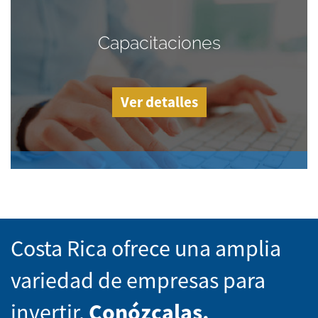
Capacitaciones
Ver detalles
Costa Rica ofrece una amplia
variedad de empresas para
invertir.
Conózcalas.