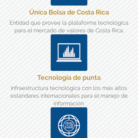
Única Bolsa de Costa Rica
Entidad que provee la plataforma tecnológica
para el mercado de valores de Costa Rica.
Tecnología de punta
Infraestructura tecnológica con los más altos
estándares internacionales para el manejo de
información.