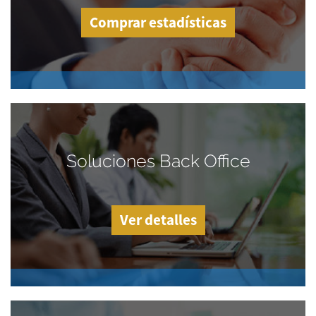
Comprar estadísticas
Soluciones Back Office
Ver detalles