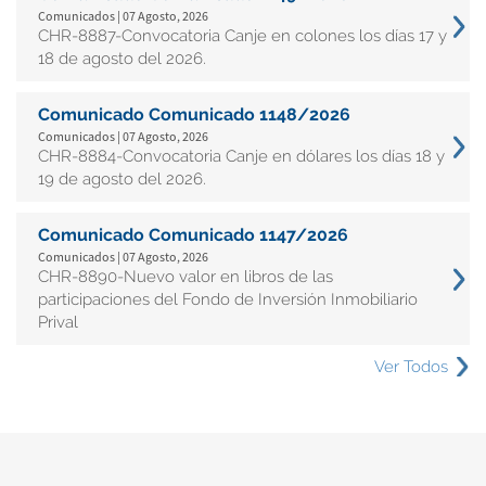
Comunicados | 07 Agosto, 2026
CHR-8887-Convocatoria Canje en colones los días 17 y
18 de agosto del 2026.
Comunicado Comunicado 1148/2026
Comunicados | 07 Agosto, 2026
CHR-8884-Convocatoria Canje en dólares los días 18 y
19 de agosto del 2026.
Comunicado Comunicado 1147/2026
Comunicados | 07 Agosto, 2026
CHR-8890-Nuevo valor en libros de las
participaciones del Fondo de Inversión Inmobiliario
Prival
Ver Todos