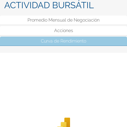
ACTIVIDAD BURSÁTIL
Promedio Mensual de Negociación
Acciones
Curva de Rendimiento
(solapa activa)