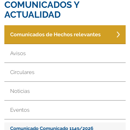
COMUNICADOS Y
ACTUALIDAD
Comunicados de Hechos relevantes
Avisos
Circulares
Noticias
Eventos
Comunicado Comunicado 1149/2026