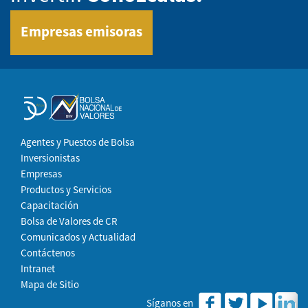
Empresas emisoras
Agentes y Puestos de Bolsa
Inversionistas
Empresas
Productos y Servicios
Capacitación
Bolsa de Valores de CR
Comunicados y Actualidad
Contáctenos
Intranet
Mapa de Sitio
Síganos en