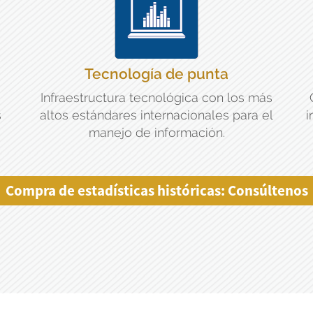
Tecnología de punta
Infraestructura tecnológica con los más
s
altos estándares internacionales para el
i
manejo de información.
Compra de estadísticas históricas: Consúltenos