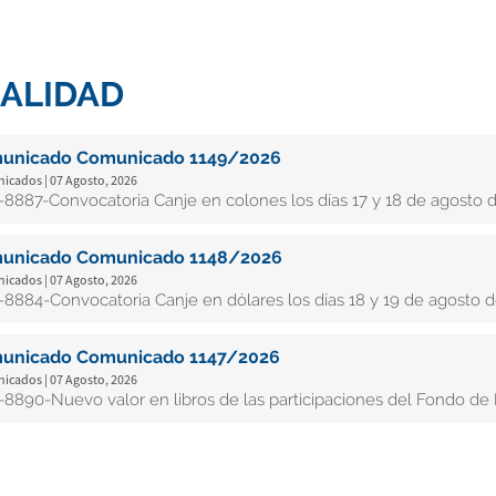
ALIDAD
unicado Comunicado 1149/2026
cados | 07 Agosto, 2026
8887-Convocatoria Canje en colones los días 17 y 18 de agosto d
unicado Comunicado 1148/2026
cados | 07 Agosto, 2026
8884-Convocatoria Canje en dólares los días 18 y 19 de agosto d
unicado Comunicado 1147/2026
cados | 07 Agosto, 2026
8890-Nuevo valor en libros de las participaciones del Fondo de In