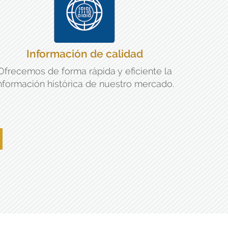
Información de calidad
Ofrecemos de forma rápida y eficiente la
nformación histórica de nuestro mercado.