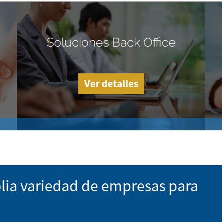
Soluciones Back Office
Ver detalles
lia variedad de empresas para