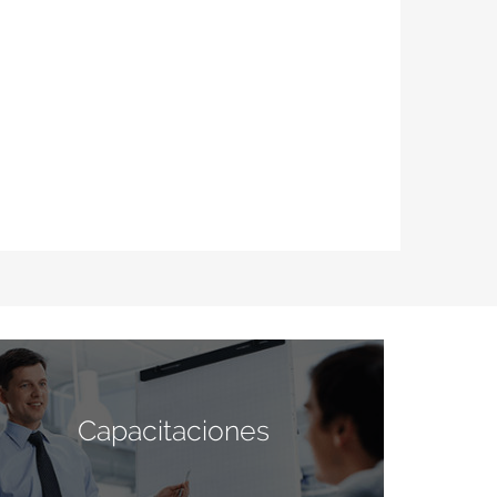
Capacitaciones