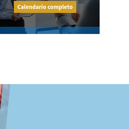
Calendario completo