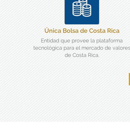
Única Bolsa de Costa Rica
Entidad que provee la plataforma
tecnológica para el mercado de valore
de Costa Rica.