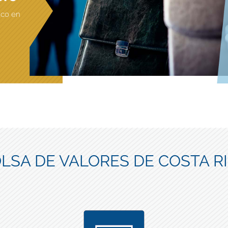
ico en
LSA DE VALORES DE COSTA R