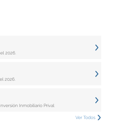
el 2026.
el 2026.
versión Inmobiliario Prival
Ver Todos