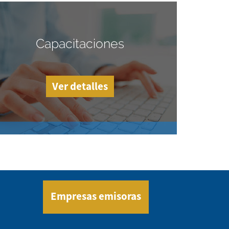
Capacitaciones
Ver detalles
Empresas emisoras