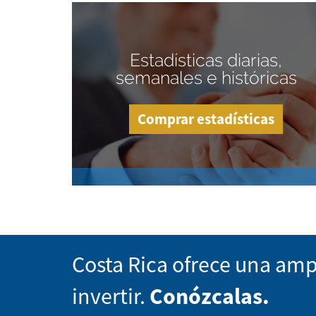
Estadísticas diarias,
semanales e históricas
Comprar estadísticas
Costa Rica ofrece una amp
invertir.
Conózcalas.