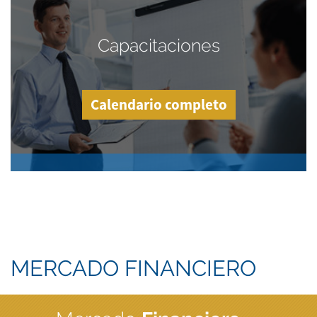
Capacitaciones
Calendario completo
MERCADO FINANCIERO