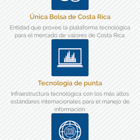
Única Bolsa de Costa Rica
Entidad que provee la plataforma tecnológica
para el mercado de valores de Costa Rica.
Tecnología de punta
Infraestructura tecnológica con los más altos
estándares internacionales para el manejo de
información.