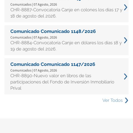
Comunicados | 07 Agosto, 2026
CHR-8887-Convocatoria Canje en colones los días 17 y
18 de agosto del 2026.
Comunicado Comunicado 1148/2026
Comunicados | 07 Agosto, 2026
CHR-8884-Convocatoria Canje en dólares los días 18 y
19 de agosto del 2026.
Comunicado Comunicado 1147/2026
Comunicados | 07 Agosto, 2026
CHR-8890-Nuevo valor en libros de las
participaciones del Fondo de Inversión Inmobiliario
Prival
Ver Todos