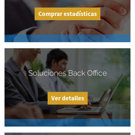
Comprar estadísticas
Soluciones Back Office
Ver detalles