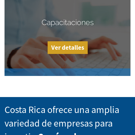
Capacitaciones
Ver detalles
Costa Rica ofrece una amplia
variedad de empresas para