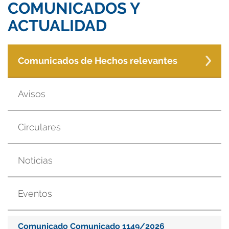
COMUNICADOS Y
ACTUALIDAD
Comunicados de Hechos relevantes
Avisos
Circulares
Noticias
Eventos
Comunicado Comunicado 1149/2026