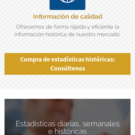
Información de calidad
Ofrecemos de forma rápida y eficiente la
información histórica de nuestro mercado.
Compra de estadísticas históricas:
Consúltenos
Estadísticas diarias, semanales
e históricas