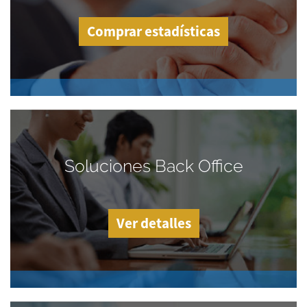
Comprar estadísticas
Soluciones Back Office
Ver detalles