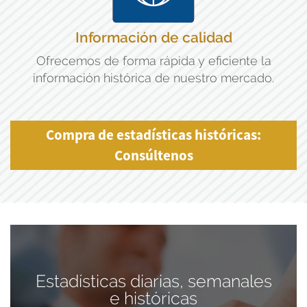
Información de calidad
Ofrecemos de forma rápida y eficiente la
información histórica de nuestro mercado.
Compra de estadísticas históricas:
Consúltenos
Estadísticas diarias, semanales
e históricas