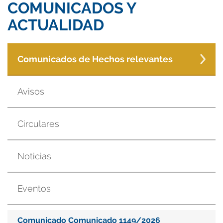
COMUNICADOS Y
ACTUALIDAD
Comunicados de Hechos relevantes
Avisos
Circulares
Noticias
Eventos
Comunicado Comunicado 1149/2026