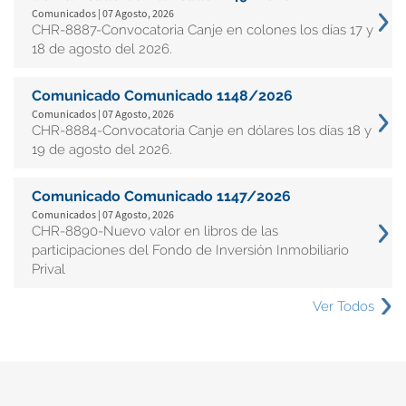
Comunicados | 07 Agosto, 2026
CHR-8887-Convocatoria Canje en colones los días 17 y
18 de agosto del 2026.
Comunicado Comunicado 1148/2026
Comunicados | 07 Agosto, 2026
CHR-8884-Convocatoria Canje en dólares los días 18 y
19 de agosto del 2026.
Comunicado Comunicado 1147/2026
Comunicados | 07 Agosto, 2026
CHR-8890-Nuevo valor en libros de las
participaciones del Fondo de Inversión Inmobiliario
Prival
Ver Todos