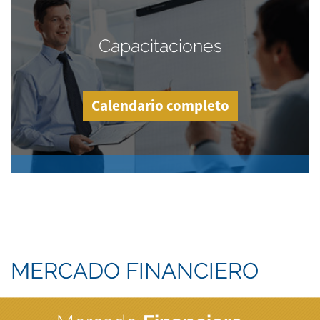
Capacitaciones
Calendario completo
MERCADO FINANCIERO