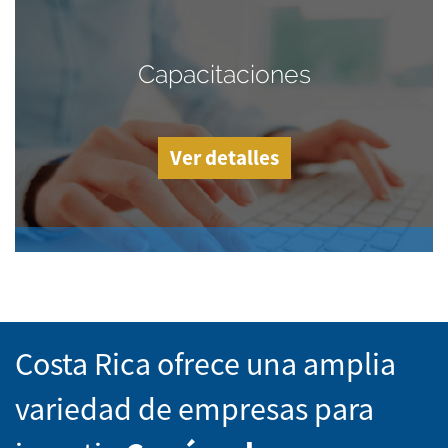
Capacitaciones
Ver detalles
Costa Rica ofrece una amplia
variedad de empresas para