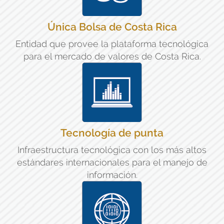
Única Bolsa de Costa Rica
Entidad que provee la plataforma tecnológica
para el mercado de valores de Costa Rica.
Tecnología de punta
Infraestructura tecnológica con los más altos
estándares internacionales para el manejo de
información.